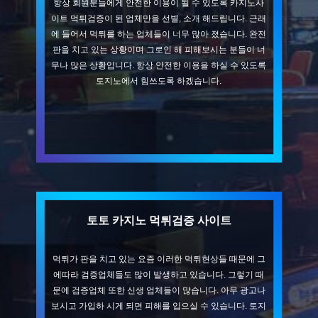
항상 회원분들에게 안전한 이용이 될 수 있도록 카지노사
이트 먹튀검증이 된 업체만을 선별, 소개 해드립니다. 근래
에 들어서 먹튀를 하는 업체들이 너무 많아 졌습니다. 완전
판을 치고 있는 상황이며 그로인 해 피해보시는 분들이 너
무나 많은 상황입니다. 항상 안전한 이용을 하실 수 있도록
토지노에서 힘쓰도록 하겠습니다.
토토 카지노 먹튀검증 사이트
먹튀가 판을 치고 있는 요즘 이러한 먹튀현상들 때문에 그
에따라 검증업체들도 많이 발생하고 있습니다. 그렇기 때
문에 검증업체 또한 신생 업체들이 많습니다. 아무 광고나
보시고 가입하 시게 되면 피해를 입으실 수 있습니다. 토지