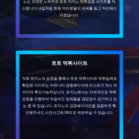
노는 오래된 노하우로 토토 카지노 먹튀검증 사이트를 자
신합니다 내일처럼 회원 여러분들의 피해를 돕고 처리해드
리겠습니다.
토토 먹튀사이트
저희 토지노의 검증을 통해서 토토 먹튀사이트 먹튀업체로
확정된 사이트는 커뮤니티 검증페이지에 리스트가 게시 되
어지며 확인가능하십니다. 토지노에서는 지속적으로 먹튀
검증을 진행하여 악질적인 업체들을 끊임없이 검거하고 있
는 중 에 있습니다. 토지노의 검증페이지만을 꼼꼼하게 확
인해주셔도 사건사고에 99프로 예방하실 수 있습니다.