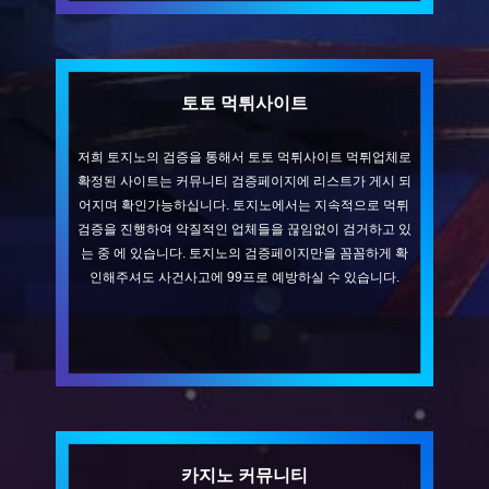
토토 먹튀사이트
저희 토지노의 검증을 통해서 토토 먹튀사이트 먹튀업체로
확정된 사이트는 커뮤니티 검증페이지에 리스트가 게시 되
어지며 확인가능하십니다. 토지노에서는 지속적으로 먹튀
검증을 진행하여 악질적인 업체들을 끊임없이 검거하고 있
는 중 에 있습니다. 토지노의 검증페이지만을 꼼꼼하게 확
인해주셔도 사건사고에 99프로 예방하실 수 있습니다.
카지노 커뮤니티