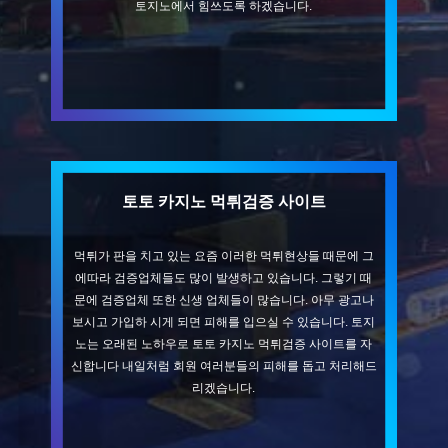
토지노에서 힘쓰도록 하겠습니다.
토토 카지노 먹튀검증 사이트
먹튀가 판을 치고 있는 요즘 이러한 먹튀현상들 때문에 그
에따라 검증업체들도 많이 발생하고 있습니다. 그렇기 때
문에 검증업체 또한 신생 업체들이 많습니다. 아무 광고나
보시고 가입하 시게 되면 피해를 입으실 수 있습니다. 토지
노는 오래된 노하우로 토토 카지노 먹튀검증 사이트를 자
신합니다 내일처럼 회원 여러분들의 피해를 돕고 처리해드
리겠습니다.