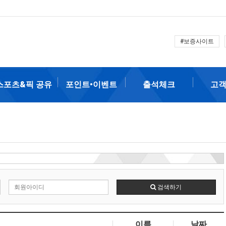
#보증사이트
스포츠&픽 공유
포인트•이벤트
출석체크
고
검색하기
이름
날짜