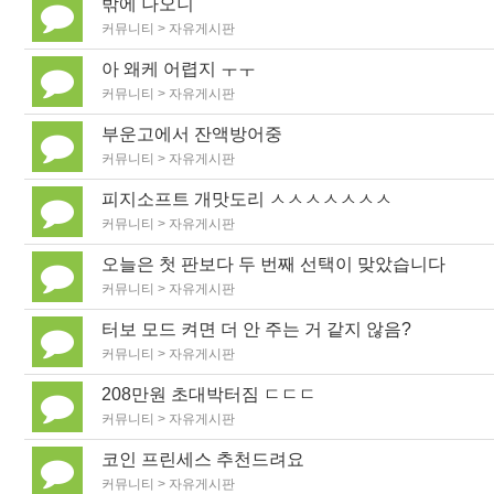
밖에 나오니
커뮤니티
>
자유게시판
아 왜케 어렵지 ㅜㅜ
커뮤니티
>
자유게시판
부운고에서 잔액방어중
커뮤니티
>
자유게시판
피지소프트 개맛도리 ㅅㅅㅅㅅㅅㅅㅅ
커뮤니티
>
자유게시판
오늘은 첫 판보다 두 번째 선택이 맞았습니다
커뮤니티
>
자유게시판
터보 모드 켜면 더 안 주는 거 같지 않음?
커뮤니티
>
자유게시판
208만원 초대박터짐 ㄷㄷㄷ
커뮤니티
>
자유게시판
코인 프린세스 추천드려요
커뮤니티
>
자유게시판