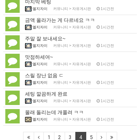
마지막 베팅
엘지자이
커뮤니티
>
자유게시판
1시간전
금액 올라가는 게 다르네요 ㅋㅋ
엘지자이
커뮤니티
>
자유게시판
1시간전
주말 잘 보내세요~
엘지자이
커뮤니티
>
자유게시판
1시간전
맛점하세여~
엘지자이
커뮤니티
>
자유게시판
1시간전
스릴 장난 없음 ㄷ
엘지자이
커뮤니티
>
자유게시판
1시간전
세팅 깔끔하게 완료
엘지자이
커뮤니티
>
자유게시판
1시간전
몰래 돌리는데 개쫄려 ㅋㅋ
엘지자이
커뮤니티
>
자유게시판
1시간전
1
2
3
4
5