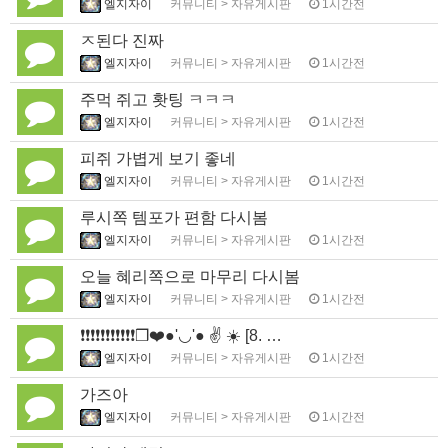
엘지자이
커뮤니티
>
자유게시판
1시간전
ㅈ된다 진짜
엘지자이
커뮤니티
>
자유게시판
1시간전
주먹 쥐고 홧팅 ㅋㅋㅋ
엘지자이
커뮤니티
>
자유게시판
1시간전
피쥐 가볍게 보기 좋네
엘지자이
커뮤니티
>
자유게시판
1시간전
루시쪽 템포가 편함 다시봄
엘지자이
커뮤니티
>
자유게시판
1시간전
오늘 혜리쪽으로 마무리 다시봄
엘지자이
커뮤니티
>
자유게시판
1시간전
❗❗❗❗❗❗❗❗❗❗❗❒❤️●'◡'● ✌️ ☀️ [8. …
엘지자이
커뮤니티
>
자유게시판
1시간전
가즈아
엘지자이
커뮤니티
>
자유게시판
1시간전