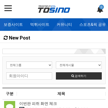
0
보증사이트
먹튀사이트
커뮤니티
스포츠&픽 공유
New Post
검색하기
구분
제목
이번판 피쥐 화면 체크