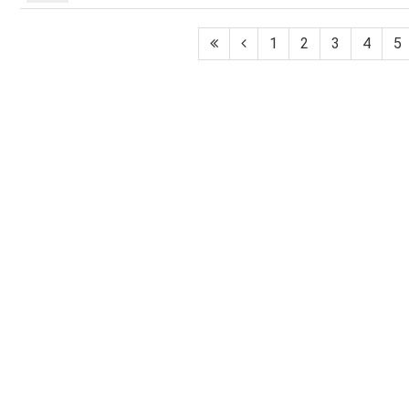
1
2
3
4
5