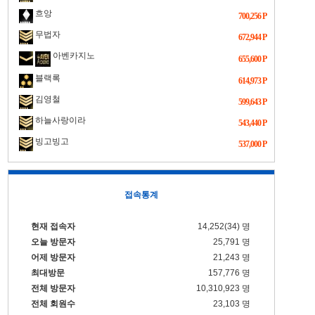
흐앙
700,256 P
무법자
672,944 P
아벤카지노
655,600 P
블랙록
614,973 P
김영철
599,643 P
하늘사랑이라
543,440 P
빙고빙고
537,000 P
접속통계
현재 접속자
14,252(34) 명
오늘 방문자
25,791 명
어제 방문자
21,243 명
최대방문
157,776 명
전체 방문자
10,310,923 명
전체 회원수
23,103 명