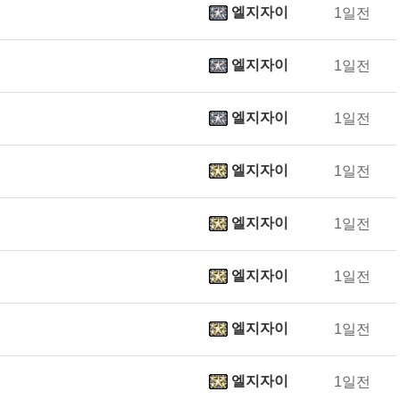
엘지자이
1일전
엘지자이
1일전
엘지자이
1일전
엘지자이
1일전
엘지자이
1일전
엘지자이
1일전
엘지자이
1일전
엘지자이
1일전