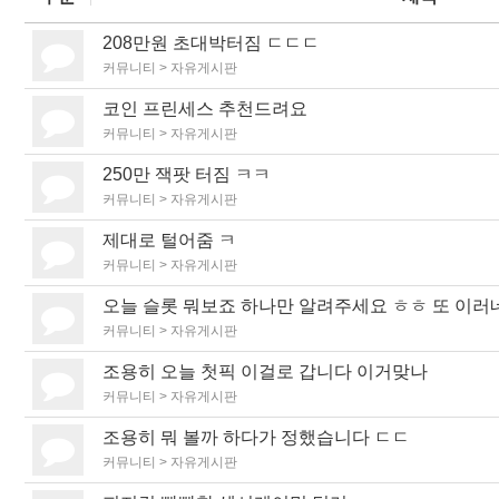
208만원 초대박터짐 ㄷㄷㄷ
커뮤니티
>
자유게시판
코인 프린세스 추천드려요
커뮤니티
>
자유게시판
250만 잭팟 터짐 ㅋㅋ
커뮤니티
>
자유게시판
제대로 털어줌 ㅋ
커뮤니티
>
자유게시판
오늘 슬롯 뭐보죠 하나만 알려주세요 ㅎㅎ 또 이러
커뮤니티
>
자유게시판
조용히 오늘 첫픽 이걸로 갑니다 이거맞나
커뮤니티
>
자유게시판
조용히 뭐 볼까 하다가 정했습니다 ㄷㄷ
커뮤니티
>
자유게시판