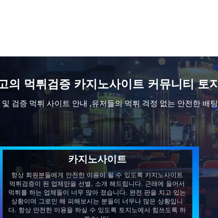
고의 먹튀검증 카지노사이트 커뮤니티 토
및 검증 먹튀 사이트 안내 ,
유저들의 먹튀 걱정 없는 안전한 배팅
카지노사이트
항상 회원분들에게 안전한 이용이 될 수 있도록 카지노사이트
먹튀검증이 된 업체만을 선별, 소개 해드립니다. 근래에 들어서
먹튀를 하는 업체들이 너무 많아 졌습니다. 완전 판을 치고 있는
상황이며 그로인 해 피해보시는 분들이 너무나 많은 상황입니
다. 항상 안전한 이용을 하실 수 있도록 토지노에서 힘쓰도록 하