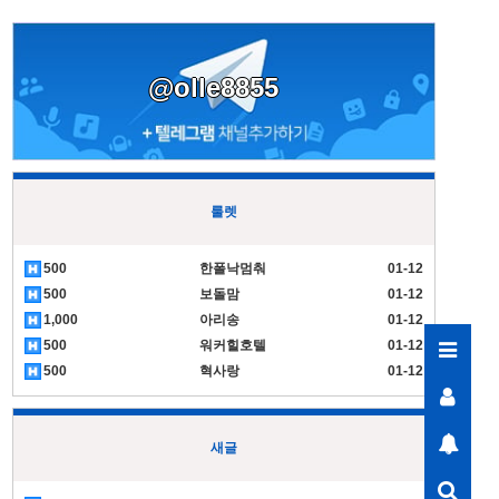
@olle8855
룰렛
500
한폴낙멈춰
01-12
500
보돌맘
01-12
1,000
아리송
01-12
500
워커힐호텔
01-12
500
혁사랑
01-12
새글