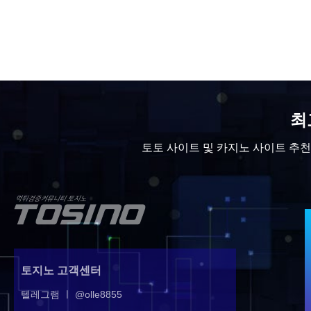
최
토토 사이트 및 카지노 사이트 추천 
토지노 고객센터
텔레그램 ㅣ @olle8855