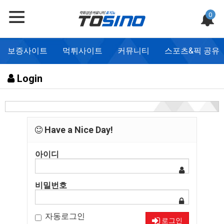
0
보증사이트
먹튀사이트
커뮤니티
스포츠&픽 공유
Login
Have a Nice Day!
아이디
비밀번호
자동로그인
로그인