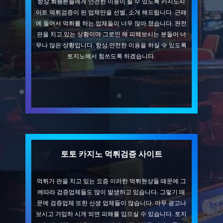
항상 회원분들에게 안전한 이용이 될 수 있도록 카지노사
이트 먹튀검증이 된 업체만을 선별, 소개 해드립니다. 근래
에 들어서 먹튀를 하는 업체들이 너무 많아 졌습니다. 완전
판을 치고 있는 상황이며 그로인 해 피해보시는 분들이 너
무나 많은 상황입니다. 항상 안전한 이용을 하실 수 있도록
토지노에서 힘쓰도록 하겠습니다.
토토 카지노 먹튀검증 사이트
먹튀가 판을 치고 있는 요즘 이러한 먹튀현상들 때문에 그
에따라 검증업체들도 많이 발생하고 있습니다. 그렇기 때
문에 검증업체 또한 신생 업체들이 많습니다. 아무 광고나
보시고 가입하 시게 되면 피해를 입으실 수 있습니다. 토지