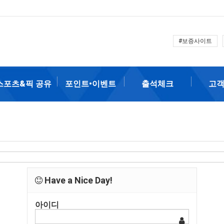
#보증사이트
스포츠&픽 공유
포인트•이벤트
출석체크
고
Have a Nice Day!
아이디