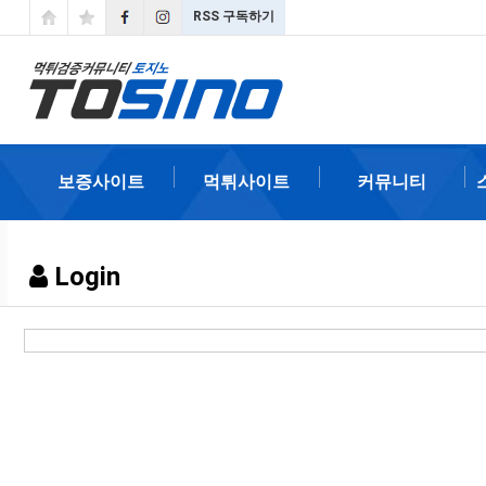
RSS 구독하기
보증사이트
먹튀사이트
커뮤니티
Login