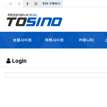
RSS 구독하기
보증사이트
먹튀사이트
커뮤니티
Login