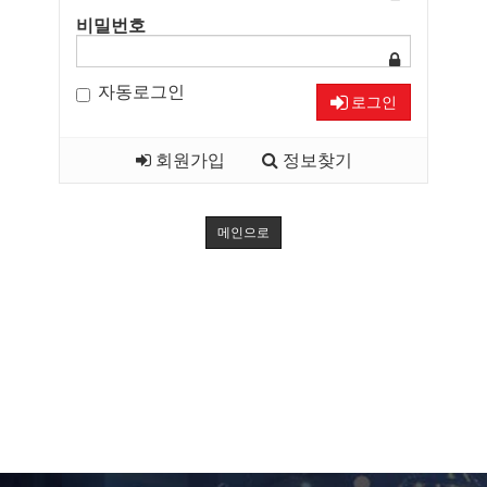
비밀번호
자동로그인
로그인
회원가입
정보찾기
메인으로