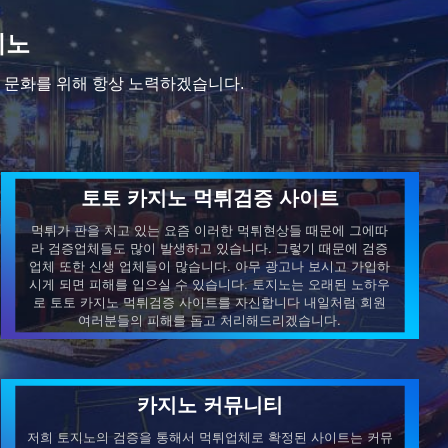
지노
 문화를 위해 항상 노력하겠습니다.
토토 카지노 먹튀검증 사이트
먹튀가 판을 치고 있는 요즘 이러한 먹튀현상들 때문에 그에따
라 검증업체들도 많이 발생하고 있습니다. 그렇기 때문에 검증
업체 또한 신생 업체들이 많습니다. 아무 광고나 보시고 가입하
시게 되면 피해를 입으실 수 있습니다. 토지노는 오래된 노하우
로 토토 카지노 먹튀검증 사이트를 자신합니다 내일처럼 회원
여러분들의 피해를 돕고 처리해드리겠습니다.
카지노 커뮤니티
저희 토지노의 검증을 통해서 먹튀업체로 확정된 사이트는 커뮤