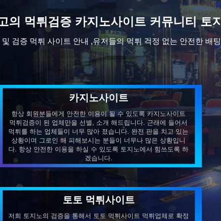
고의 먹튀검증 카지노사이트 커뮤니티 토
및 검증 먹튀 사이트 안내 ,
유저들의 먹튀 걱정 없는 안전한 배팅
카지노사이트
항상 회원분들에게 안전한 이용이 될 수 있도록 카지노사이트
먹튀검증이 된 업체만을 선별, 소개 해드립니다. 근래에 들어서
먹튀를 하는 업체들이 너무 많아 졌습니다. 완전 판을 치고 있는
상황이며 그로인 해 피해보시는 분들이 너무나 많은 상황입니
다. 항상 안전한 이용을 하실 수 있도록 토지노에서 힘쓰도록 하
겠습니다.
토토 먹튀사이트
저희 토지노의 검증을 통해서 토토 먹튀사이트 먹튀업체로 확정