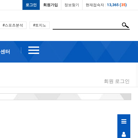
로그인
회원가입
정보찾기
현재접속자 :
13,365 (
35
)
#스포츠분석
#토지노
객센터
회원 로그인