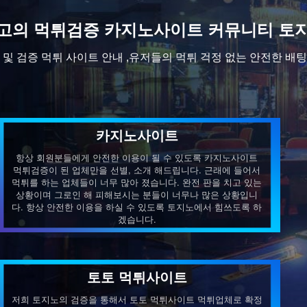
고의 먹튀검증 카지노사이트 커뮤니티 토
및 검증 먹튀 사이트 안내 ,
유저들의 먹튀 걱정 없는 안전한 배팅
카지노사이트
항상 회원분들에게 안전한 이용이 될 수 있도록 카지노사이트
먹튀검증이 된 업체만을 선별, 소개 해드립니다. 근래에 들어서
먹튀를 하는 업체들이 너무 많아 졌습니다. 완전 판을 치고 있는
상황이며 그로인 해 피해보시는 분들이 너무나 많은 상황입니
다. 항상 안전한 이용을 하실 수 있도록 토지노에서 힘쓰도록 하
겠습니다.
토토 먹튀사이트
저희 토지노의 검증을 통해서 토토 먹튀사이트 먹튀업체로 확정