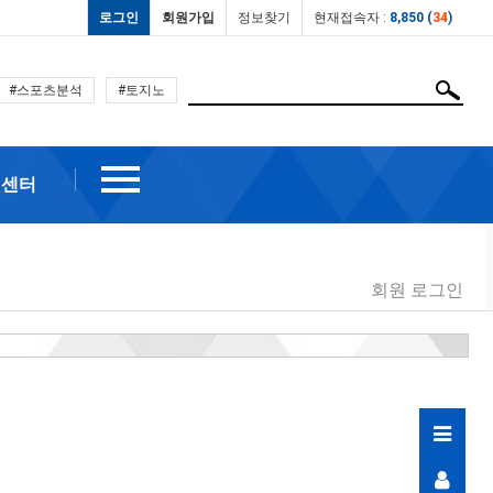
로그인
회원가입
정보찾기
현재접속자 :
8,850 (
34
)
#스포츠분석
#토지노
객센터
회원 로그인