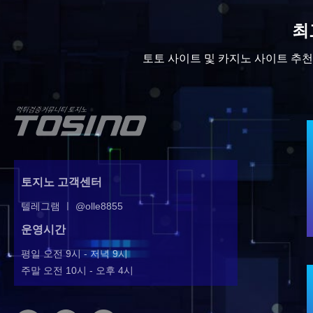
최
토토 사이트 및 카지노 사이트 추천 
토지노 고객센터
텔레그램 ㅣ @olle8855
운영시간
평일 오전 9시 - 저녁 9시
주말 오전 10시 - 오후 4시