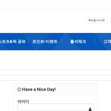
#보증사이트
스포츠&픽 공유
포인트•이벤트
출석체크
고
Have a Nice Day!
아이디