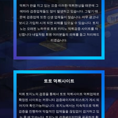
먹튀가 판을 치고 있는 요즘 이러한 먹튀현상들 때문에 그
에따라 검증업체들도 많이 발생하고 있습니다. 그렇기 때
문에 검증업체 또한 신생 업체들이 많습니다. 아무 광고나
보시고 가입하 시게 되면 피해를 입으실 수 있습니다. 토지
노는 오래된 노하우로 토토 카지노 먹튀검증 사이트를 자
신합니다 내일처럼 회원 여러분들의 피해를 돕고 처리해드
리겠습니다.
토토 먹튀사이트
저희 토지노의 검증을 통해서 토토 먹튀사이트 먹튀업체로
확정된 사이트는 커뮤니티 검증페이지에 리스트가 게시 되
어지며 확인가능하십니다. 토지노에서는 지속적으로 먹튀
검증을 진행하여 악질적인 업체들을 끊임없이 검거하고 있
는 중 에 있습니다. 토지노의 검증페이지만을 꼼꼼하게 확