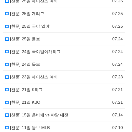
[천문] 25일 네이션스 여배
07.25
[천문] 25일 개리그
07.25
[천문] 25일 국야 일야
07.25
[천문] 25일 믈브
07.24
[천문] 24일 국야일야개리그
07.24
[천문] 24일 믈브
07.24
[천문] 23일 네이션스 여배
07.23
[천문] 21일 K리그
07.21
[천문] 21일 KBO
07.21
[천문] 15일 음바페 vs 야말 대전
07.14
[천문] 11일 믈브 MLB
07.10