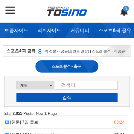
0
보증사이트
먹튀사이트
커뮤니티
스포츠&픽 공유
스포츠&픽 공유
픽 전문가 공유(포인트 열람)
|
스포츠 분석
|
픽 공유
Total
2,055
Posts, Now
1
Page
[천문] 7일 믈브
03:24