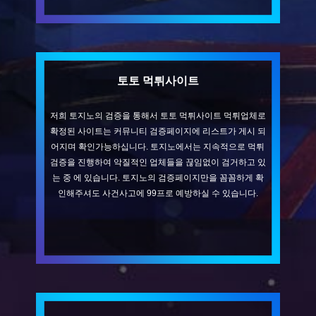
토토 먹튀사이트
저희 토지노의 검증을 통해서 토토 먹튀사이트 먹튀업체로
확정된 사이트는 커뮤니티 검증페이지에 리스트가 게시 되
어지며 확인가능하십니다. 토지노에서는 지속적으로 먹튀
검증을 진행하여 악질적인 업체들을 끊임없이 검거하고 있
는 중 에 있습니다. 토지노의 검증페이지만을 꼼꼼하게 확
인해주셔도 사건사고에 99프로 예방하실 수 있습니다.