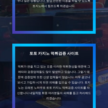
무나 많은 상황입니다. 항상 안전한 이용을 하실 수 있도록
토지노에서 힘쓰도록 하겠습니다.
토토 카지노 먹튀검증 사이트
먹튀가 판을 치고 있는 요즘 이러한 먹튀현상들 때문에 그
에따라 검증업체들도 많이 발생하고 있습니다. 그렇기 때
문에 검증업체 또한 신생 업체들이 많습니다. 아무 광고나
보시고 가입하 시게 되면 피해를 입으실 수 있습니다. 토지
노는 오래된 노하우로 토토 카지노 먹튀검증 사이트를 자
신합니다 내일처럼 회원 여러분들의 피해를 돕고 처리해드
리겠습니다.