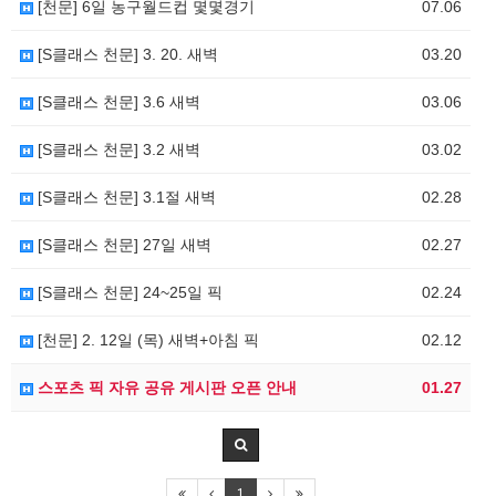
[천문] 6일 농구월드컵 몇몇경기
07.06
[S클래스 천문] 3. 20. 새벽
03.20
[S클래스 천문] 3.6 새벽
03.06
[S클래스 천문] 3.2 새벽
03.02
[S클래스 천문] 3.1절 새벽
02.28
[S클래스 천문] 27일 새벽
02.27
[S클래스 천문] 24~25일 픽
02.24
[천문] 2. 12일 (목) 새벽+아침 픽
02.12
스포츠 픽 자유 공유 게시판 오픈 안내
01.27
1