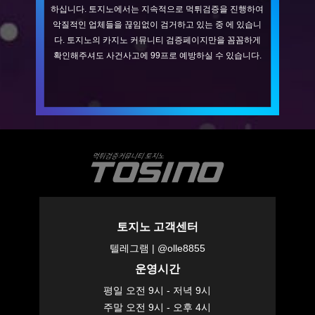
하십니다. 토지노에서는 지속적으로 먹튀검증을 진행하여
악질적인 업체들을 끊임없이 검거하고 있는 중 에 있습니
다. 토지노의 카지노 커뮤니티 검증페이지만을 꼼꼼하게
확인해주셔도 사건사고에 99프로 예방하실 수 있습니다.
토지노 고객센터
텔레그램 | @olle8855
운영시간
평일 오전 9시 - 저녁 9시
주말 오전 9시 - 오후 4시