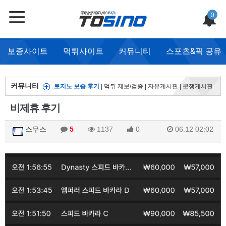
0
보증사이트
먹튀사이트
커뮤니티
스포츠&픽 공유
커뮤니티
토지노 보증 후기
|
먹튀 제보/검증
|
자유게시판
|
분쟁게시판
비제휴 후기
스무스
5
1137
0
06.12 02:02