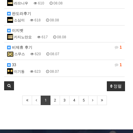
라므니우
610
08.08
판도라후기
소심이
618
08.08
이지벳
카지노만요
617
08.08
비제휴 후기
1
스무스
620
08.07
33
1
이기동
623
08.07
정렬
1
2
3
4
5