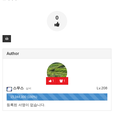
0
Author
1
1
스무스
Lv.208
실버
15,344,300 (100%)
등록된 서명이 없습니다.