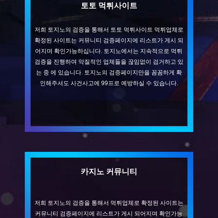
토토 먹튀사이트
저희 토지노의 검증을 통해서 토토 먹튀사이트 먹튀업체로
확정된 사이트는 커뮤니티 검증페이지에 리스트가 게시 되
어지며 확인가능하십니다. 토지노에서는 지속적으로 먹튀
검증을 진행하여 악질적인 업체들을 끊임없이 검거하고 있
는 중 에 있습니다. 토지노의 검증페이지만을 꼼꼼하게 확
인해주셔도 사건사고에 99프로 예방하실 수 있습니다.
카지노 커뮤니티
저희 토지노의 검증을 통해서 먹튀업체로 확정된 사이트는
커뮤니티 검증페이지에 리스트가 게시 되어지며 확인가능