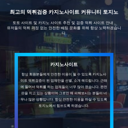
최고의 먹튀검증 카지노사이트 커뮤니티 토지노
토토 사이트 및 카지노 사이트 추천 및 검증 먹튀 사이트 안내 ,
유저들의 먹튀 걱정 없는 안전한 배팅 문화를 위해 항상 노력하겠습니
다.
카지노사이트
항상 회원분들에게 안전한 이용이 될 수 있도록 카지노사
이트 먹튀검증이 된 업체만을 선별, 소개 해드립니다. 근래
에 들어서 먹튀를 하는 업체들이 너무 많아 졌습니다. 완전
판을 치고 있는 상황이며 그로인 해 피해보시는 분들이 너
무나 많은 상황입니다. 항상 안전한 이용을 하실 수 있도록
토지노에서 힘쓰도록 하겠습니다.