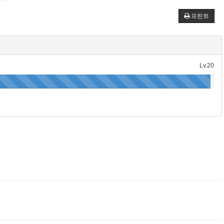
프린트
Lv.20