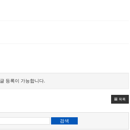
글 등록이 가능합니다.
목록