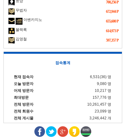
흐앙
700,256 P
무법자
672,944 P
아벤카지노
655,600 P
블랙록
614,973 P
김영철
597,357 P
접속통계
현재 접속자
6,531(36) 명
오늘 방문자
9,080 명
어제 방문자
10,217 명
최대방문
157,776 명
전체 방문자
10,261,457 명
전체 회원수
23,099 명
전체 게시물
3,246,442 개