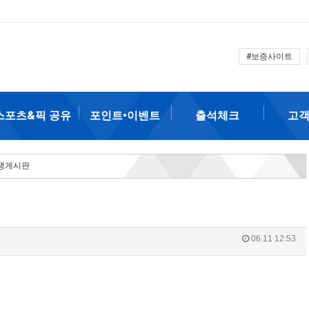
#보증사이트
스포츠&픽 공유
포인트•이벤트
출석체크
고
쟁게시판
06.11 12:53