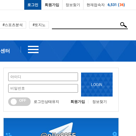
로그인
회원가입
정보찾기
현재접속자 :
6,531 (
36
)
#스포츠분석
#토지노
객센터
LOGIN
OFF
로그인상태유지
회원가입
정보찾기
@olle8855