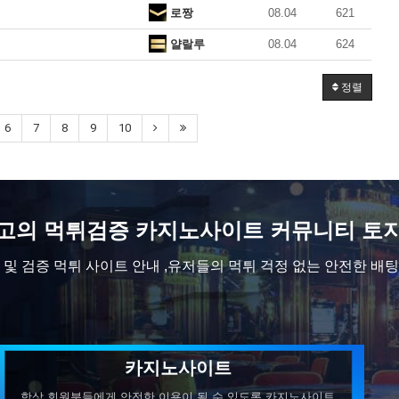
로짱
08.04
621
얄랄루
08.04
624
정렬
6
7
8
9
10
고의 먹튀검증 카지노사이트 커뮤니티 토
및 검증 먹튀 사이트 안내 ,
유저들의 먹튀 걱정 없는 안전한 배팅
카지노사이트
항상 회원분들에게 안전한 이용이 될 수 있도록 카지노사이트