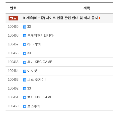
번호
제목
비제휴(비보증) 사이트 언급 관련 안내 및 제재 공지
1
100469
33
100468
투게더후기입니다
100467
라바 후기
100466
33
100465
후기 KВС GAME
100464
이지벳
100463
보스 후기여!
100462
33
100461
후기 KВС GAME
100460
보스후기
1