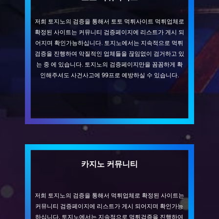
저희 토지노의 검증을 통해서 토토 먹튀사이트 먹튀업체로
확정된 사이트는 커뮤니티 검증페이지에 리스트가 게시 되
어지며 확인가능하십니다. 토지노에서는 지속적으로 먹튀
검증을 진행하여 악질적인 업체들을 끊임없이 검거하고 있
는 중 에 있습니다. 토지노의 검증페이지만을 꼼꼼하게 확
인해주셔도 사건사고에 99프로 예방하실 수 있습니다.
카지노 커뮤니티
저희 토지노의 검증을 통해서 먹튀업체로 확정된 사이트는
커뮤니티 검증페이지에 리스트가 게시 되어지며 확인가능
하십니다. 토지노에서는 지속적으로 먹튀검증을 진행하여