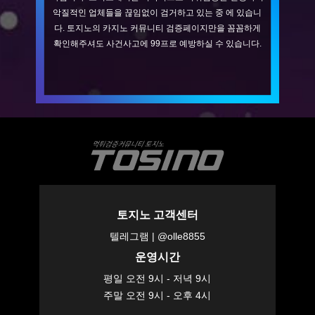
악질적인 업체들을 끊임없이 검거하고 있는 중 에 있습니
다. 토지노의 카지노 커뮤니티 검증페이지만을 꼼꼼하게
확인해주셔도 사건사고에 99프로 예방하실 수 있습니다.
토지노 고객센터
텔레그램 | @olle8855
운영시간
평일 오전 9시 - 저녁 9시
주말 오전 9시 - 오후 4시