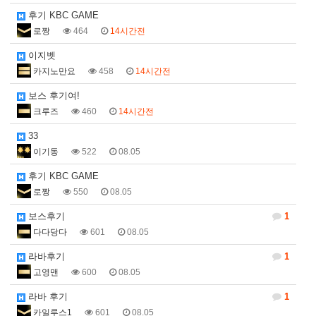
후기 KВС GAME
로짱
464
14시간전
이지벳
카지노만요
458
14시간전
보스 후기여!
크루즈
460
14시간전
33
이기동
522
08.05
후기 KВС GAME
로짱
550
08.05
보스후기
1
다다당다
601
08.05
라바후기
1
고영맨
600
08.05
라바 후기
1
카일루스1
601
08.05