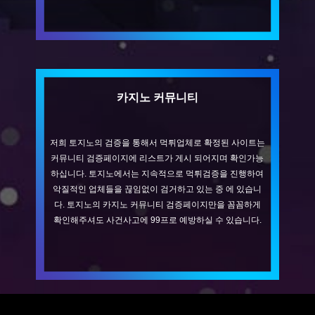
카지노 커뮤니티
저희 토지노의 검증을 통해서 먹튀업체로 확정된 사이트는
커뮤니티 검증페이지에 리스트가 게시 되어지며 확인가능
하십니다. 토지노에서는 지속적으로 먹튀검증을 진행하여
악질적인 업체들을 끊임없이 검거하고 있는 중 에 있습니
다. 토지노의 카지노 커뮤니티 검증페이지만을 꼼꼼하게
확인해주셔도 사건사고에 99프로 예방하실 수 있습니다.