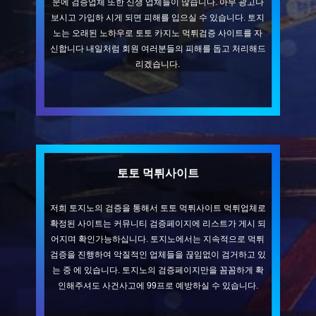
문에 검증업체 또한 신생 업체들이 많습니다. 아무 광고나
보시고 가입하 시게 되면 피해를 입으실 수 있습니다. 토지
노는 오래된 노하우로 토토 카지노 먹튀검증 사이트를 자
신합니다 내일처럼 회원 여러분들의 피해를 돕고 처리해드
리겠습니다.
토토 먹튀사이트
저희 토지노의 검증을 통해서 토토 먹튀사이트 먹튀업체로
확정된 사이트는 커뮤니티 검증페이지에 리스트가 게시 되
어지며 확인가능하십니다. 토지노에서는 지속적으로 먹튀
검증을 진행하여 악질적인 업체들을 끊임없이 검거하고 있
는 중 에 있습니다. 토지노의 검증페이지만을 꼼꼼하게 확
인해주셔도 사건사고에 99프로 예방하실 수 있습니다.