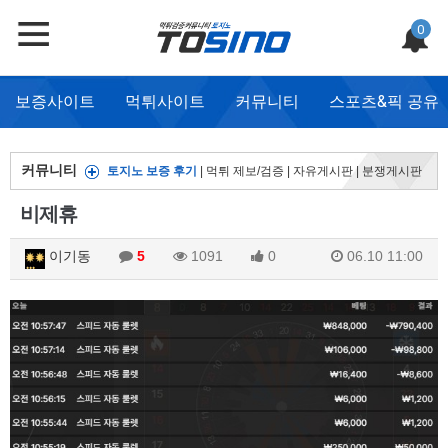
0
보증사이트
먹튀사이트
커뮤니티
스포츠&픽 공유
커뮤니티
토지노 보증 후기
|
먹튀 제보/검증
|
자유게시판
|
분쟁게시판
비제휴
이기동
5
1091
0
06.10 11:00