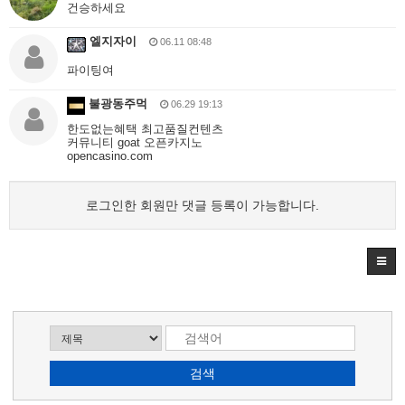
건승하세요
엘지자이
06.11 08:48
파이팅여
불광동주먹
06.29 19:13
한도없는혜택 최고품질컨텐츠
커뮤니티 goat 오픈카지노
opencasino.com
로그인한 회원만 댓글 등록이 가능합니다.