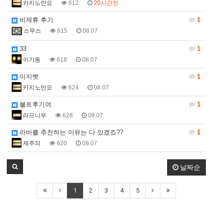
카지노만요
612
20시간전
비제휴 후기
1
스무스
615
08.07
33
1
이기동
618
08.07
이지벳
1
카지노만요
624
08.07
볼트후기여
1
라므니우
628
08.07
라바를 추천하는 이유는 다 있겠죠??
1
제주듸
620
08.07
날짜순
1
2
3
4
5