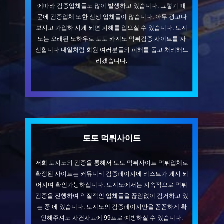
에따라 검증업체들도 많이 발생하고 있습니다. 그렇기 때
문에 검증업체 또한 신생 업체들이 많습니다. 아무 광고나
보시고 가입하 시게 되면 피해를 입으실 수 있습니다. 토지
노는 오래된 노하우로 토토 카지노 먹튀검증 사이트를 자
신합니다 내일처럼 회원 여러분들의 피해를 돕고 처리해드
리겠습니다.
토토 먹튀사이트
저희 토지노의 검증을 통해서 토토 먹튀사이트 먹튀업체로
확정된 사이트는 커뮤니티 검증페이지에 리스트가 게시 되
어지며 확인가능하십니다. 토지노에서는 지속적으로 먹튀
검증을 진행하여 악질적인 업체들을 끊임없이 검거하고 있
는 중 에 있습니다. 토지노의 검증페이지만을 꼼꼼하게 확
인해주셔도 사건사고에 99프로 예방하실 수 있습니다.