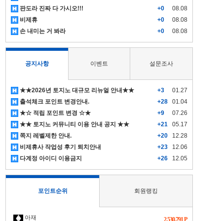
판도라 진짜 다 가시오!!!
+0
08.08
비제휴
+0
08.08
손 내미는 거 봐라
+0
08.08
공지사항
이벤트
설문조사
★★2026년 토지노 대규모 리뉴얼 안내★★
+3
01.27
출석체크 포인트 변경안내.
+28
01.04
★☆ 적립 포인트 변경 ☆★
+9
07.26
★★ 토지노 커뮤니티 이용 안내 공지 ★★
+21
05.17
쪽지 레벨제한 안내.
+20
12.28
비제휴사 작업성 후기 퇴치안내
+23
12.06
다계정 아이디 이용금지
+26
12.05
포인트순위
회원랭킹
아재
2,530,791 P