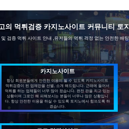
고의 먹튀검증 카지노사이트 커뮤니티 토
및 검증 먹튀 사이트 안내 ,
유저들의 먹튀 걱정 없는 안전한 배팅
카지노사이트
항상 회원분들에게 안전한 이용이 될 수 있도록 카지노사이트
먹튀검증이 된 업체만을 선별, 소개 해드립니다. 근래에 들어서
먹튀를 하는 업체들이 너무 많아 졌습니다. 완전 판을 치고 있는
상황이며 그로인 해 피해보시는 분들이 너무나 많은 상황입니
다. 항상 안전한 이용을 하실 수 있도록 토지노에서 힘쓰도록 하
겠습니다.