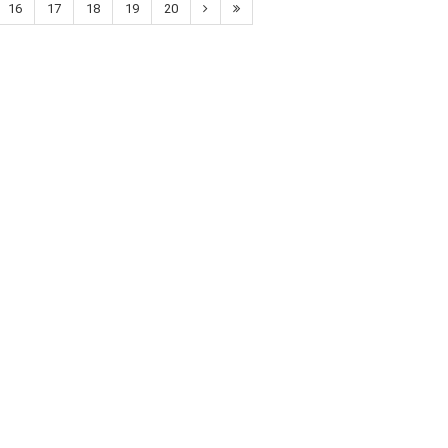
16
17
18
19
20