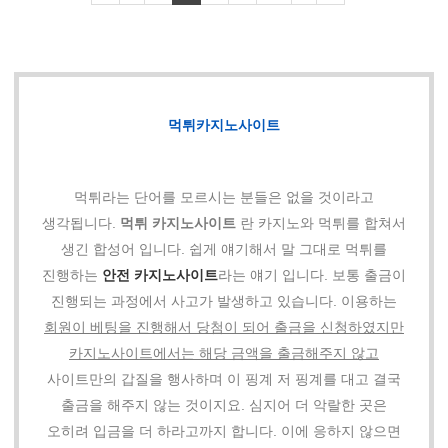
먹튀카지노사이트
먹튀라는 단어를 모르시는 분들은 없을 것이라고
생각됩니다.
먹튀 카지노사이트
란 카지노와 먹튀를 합쳐서
생긴 합성어 입니다. 쉽게 얘기해서 말 그대로 먹튀를
진행하는
안전 카지노사이트
라는 얘기 입니다. 보통 출금이
진행되는 과정에서 사고가 발생하고 있습니다. 이용하는
회원이 베팅을 진행해서 당첨이 되어 출금을 신청하였지만
카지노사이트에서는 해당 금액을 출금해주지 않고
사이트만의 갑질을 행사하며 이 핑계 저 핑계를 대고 결국
출금을 해주지 않는 것이지요. 심지어 더 악랄한 곳은
오히려 입금을 더 하라고까지 합니다. 이에 응하지 않으면