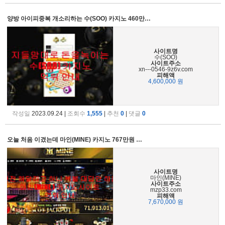
양방 아이피중복 개소리하는 수(SOO) 카지노 460만…
사이트명
수(SOO)
사이트주소
xn---0546-9z6v.com
피해액
4,600,000 원
작성일
2023.09.24 |
조회수
1,555
|
추천
0
|
댓글
0
오늘 처음 이겼는데 마인(MINE) 카지노 767만원 …
사이트명
마인(MINE)
사이트주소
mzp33.com
피해액
7,670,000 원