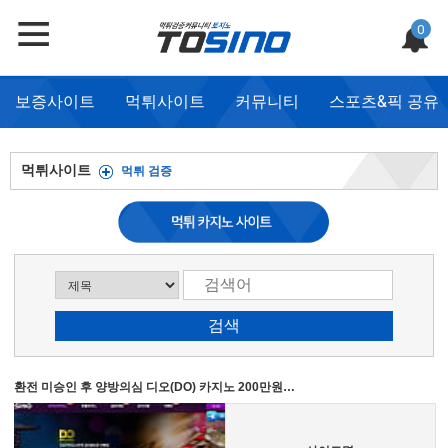
0
보증사이트
먹튀사이트
커뮤니티
스포츠&픽 공유
먹튀사이트
먹튀 검증
환전 미승인 후 양방의심 디오(DO) 카지노 200만원…