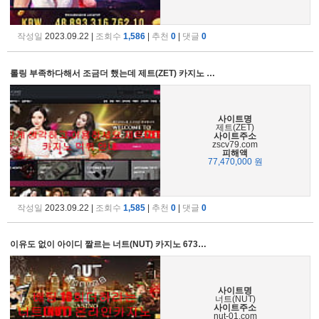
작성일
2023.09.22 |
조회수
1,586
|
추천
0
|
댓글
0
롤링 부족하다해서 조금더 했는데 제트(ZET) 카지노 …
사이트명
제트(ZET)
사이트주소
zscv79.com
피해액
77,470,000 원
작성일
2023.09.22 |
조회수
1,585
|
추천
0
|
댓글
0
이유도 없이 아이디 짤르는 너트(NUT) 카지노 673…
사이트명
너트(NUT)
사이트주소
nut-01.com