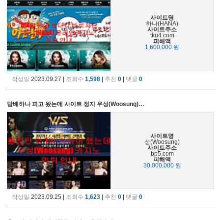
사이트명
하나(HANA)
사이트주소
tku4.com
피해액
1,600,000 원
작성일
2023.09.27 |
조회수
1,598
|
추천
0
|
댓글
0
담배하나 피고 왔는데 사이트 정지 우성(Woosung)…
사이트명
성(Woosung)
사이트주소
bp5.com
피해액
30,000,000 원
작성일
2023.09.25 |
조회수
1,623
|
추천
0
|
댓글
0