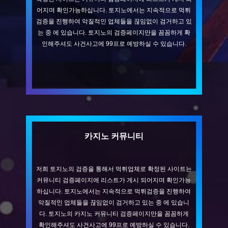
어지며 확인가능하십니다. 토지노에서는 지속적으로 먹튀
검증을 진행하여 악질적인 업체들을 끊임없이 검거하고 있
는 중 에 있습니다. 토지노의 검증페이지만을 꼼꼼하게 확
인해주셔도 사건사고에 99프로 예방하실 수 있습니다.
카지노 커뮤니티
저희 토지노의 검증을 통해서 먹튀업체로 확정된 사이트는
커뮤니티 검증페이지에 리스트가 게시 되어지며 확인가능
하십니다. 토지노에서는 지속적으로 먹튀검증을 진행하여
악질적인 업체들을 끊임없이 검거하고 있는 중 에 있습니
다. 토지노의 카지노 커뮤니티 검증페이지만을 꼼꼼하게
확인해주셔도 사건사고에 99프로 예방하실 수 있습니다.