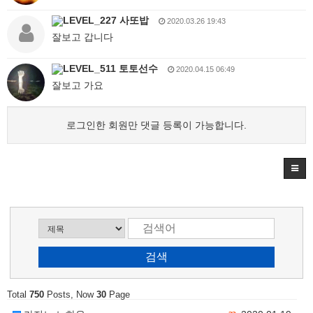
사또밥
2020.03.26 19:43
잘보고 갑니다
토토선수
2020.04.15 06:49
잘보고 가요
로그인한 회원만 댓글 등록이 가능합니다.
Total
750
Posts, Now
30
Page