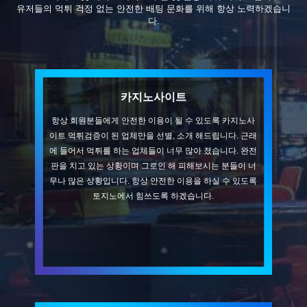
유저들의 먹튀 걱정 없는 안전한 배팅 문화를 위해 항상 노력하겠습니
다.
카지노사이트
항상 회원분들에게 안전한 이용이 될 수 있도록 카지노사
이트 먹튀검증이 된 업체만을 선별, 소개 해드립니다. 근래
에 들어서 먹튀를 하는 업체들이 너무 많아 졌습니다. 완전
판을 치고 있는 상황이며 그로인 해 피해보시는 분들이 너
무나 많은 상황입니다. 항상 안전한 이용을 하실 수 있도록
토지노에서 힘쓰도록 하겠습니다.