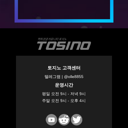
토지노 고객센터
텔레그램 | @olle8855
운영시간
평일 오전 9시 - 저녁 9시
주말 오전 9시 - 오후 4시