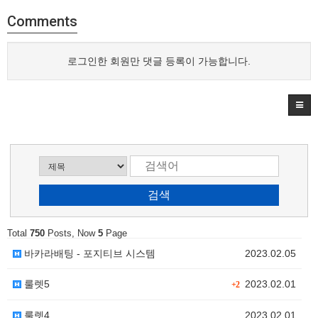
Comments
로그인한 회원만 댓글 등록이 가능합니다.
Total
750
Posts, Now
5
Page
바카라배팅 - 포지티브 시스템
2023.02.05
룰렛5
2023.02.01
+2
룰렛4
2023.02.01