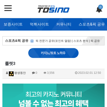
0
보증사이트
먹튀사이트
커뮤니티
스포츠&픽 공유
스포츠&픽 공유
픽 전문가 공유(포인트 열람)
|
스포츠 분석
|
픽 공유
룰렛3
평생동안
0
3,556
2023.02.01 12:50