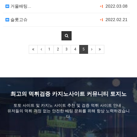
거울배팅...
2022.03.08
+1
슬롯고슈
2022.02.21
+1
1
2
3
4
5
최고의 먹튀검증 카지노사이트 커뮤니티 토지노
토토 사이트 및 카지노 사이트 추천 및 검증 먹튀 사이트 안내 ,
유저들의 먹튀 걱정 없는 안전한 배팅 문화를 위해 항상 노력하겠습니
다.