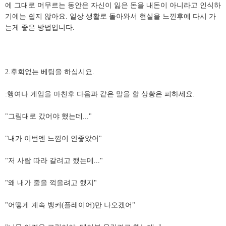
에 그대로 머무르는 동안은 자신이 잃은 돈을 내돈이 아니라고 인식하
기에는 쉽지 않아요. 일상 생활로 돌아와서 현실을 느낀후에 다시 가
는게 좋은 방법입니다.
2.후회없는 베팅을 하십시요.
:행여나 게임을 마친후 다음과 같은 말을 할 상황은 피하세요.
"그림대로 갔어야 했는데..."
"내가 이번엔 느낌이 안좋았어"
"저 사람 따라 갈려고 했는데..."
"왜 내가 줄을 꺽을려고 했지"
"어떻게 계속 뱅커(플레이어)만 나오겠어"