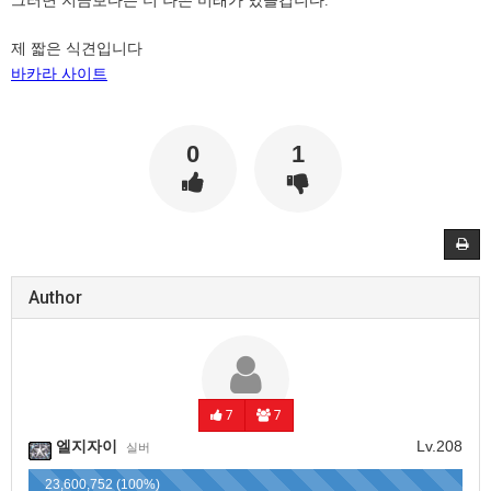
그러면 지금보다는 더 나은 미래가 있을겁니다.
제 짧은 식견입니다
바카라 사이트
0
1
Author
7
7
엘지자이
Lv.208
실버
23,600,752 (100%)