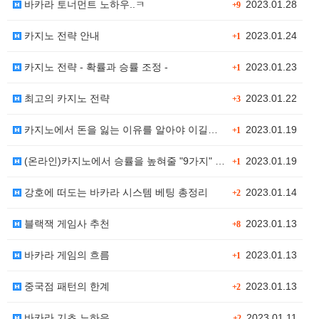
바카라 토너먼트 노하우..ㅋ
2023.01.28
+9
카지노 전략 안내
2023.01.24
+1
카지노 전략 - 확률과 승률 조정 -
2023.01.23
+1
최고의 카지노 전략
2023.01.22
+3
카지노에서 돈을 잃는 이유를 알아야 이길수 있다
2023.01.19
+1
(온라인)카지노에서 승률을 높혀줄 "9가지" 습관
2023.01.19
+1
강호에 떠도는 바카라 시스템 베팅 총정리
2023.01.14
+2
블랙잭 게임사 추천
2023.01.13
+8
바카라 게임의 흐름
2023.01.13
+1
중국점 패턴의 한계
2023.01.13
+2
바카라 기초 노하우
2023.01.11
+2