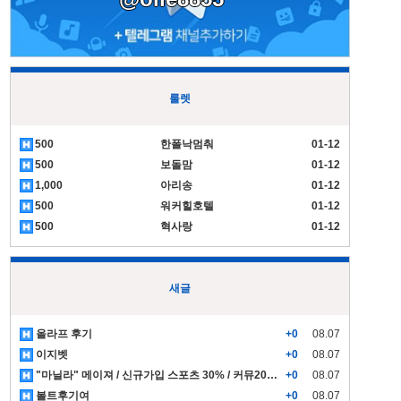
룰렛
500
한폴낙멈춰
01-12
500
보돌맘
01-12
1,000
아리송
01-12
500
워커힐호텔
01-12
500
혁사랑
01-12
새글
올라프 후기
+0
08.07
이지벳
+0
08.07
"마닐라" 메이져 / 신규가입 스포츠 30% / 커뮤200곳 공식보증"
+0
08.07
볼트후기여
+0
08.07