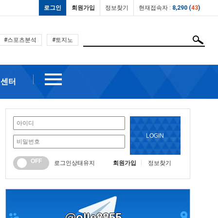
로그인
회원가입
정보찾기
현재접속자 :
8,290 (
43
)
#스포츠분석
#토지노
객센터
LOGIN
OFF
로그인상태유지
회원가입
정보찾기
@olle8855