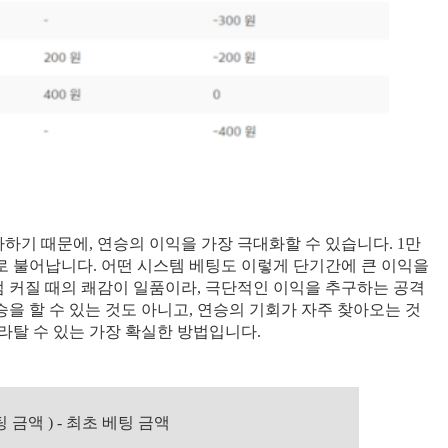
하기 때문에, 연승의 이익을 가장 극대화할 수 있습니다. 1만
로 불어납니다. 어떤 시스템 베팅도 이렇게 단기간에 큰 이익을
럼 커질 때의 쾌감이 일품이라, 극단적인 이익을 추구하는 공격
을 할 수 있는 것도 아니고, 연승의 기회가 자주 찾아오는 것
라탈 수 있는 가장 확실한 방법입니다.
베팅 금액 ) - 최초 베팅 금액