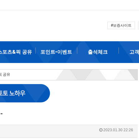
#보증사이트
스포츠&픽 공유
포인트•이벤트
출석체크
고
픽 공유
-
2023.01.30 22:26