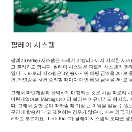
팔레이 시스템
팔레이(Parlay) 시스템은 16세기 이탈리아에서 시작한 시스템 베
고 불리기도 합니다. 팔레이 시스템은 파로리 시스템의 한
입니다. 파로리 시스템은 3연승까지만 베팅 금액을 2배로 
건, 20연승을 하건 승리할 때마다 매번 베팅 금액을 2배로 
그래서 마틴게일과 완벽하게 대칭되는 것은 사실 파로리 
마틴게일(Anti Martingale)이라 불리는 이유이기도 하
다. 그래서 강한 운이 따라줄 때 가장 큰 이익을 얻을 수 
구간에 탑승한다’고 표현하는 경우가 많은데, 이는 외국 역시 마
e’라고 부르지요. ‘Let it Ride’가 팔레이 시스템의 또다