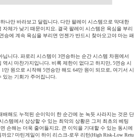
 하나만 바라보고 달립니다. 다만 팔레이 시스템으로 막대한
성 자체가 낮기 때문이지요. 결국 팔레이 시스템은 욕심을 부리
 연승에 계속 욕심을 부리면 언젠가 반드시 찾아오고야 마는 패
 아닙니다. 파로리 시스템이 3연승하는 순간 시스템 차원에서
 역시 마찬가지입니다. 비록 제한이 없다고 하지만, 5연승 시
만 원으로 시작해 5연승만 해도 64만 원이 되므로, 여기서 시
수 있는 기회가 주어집니다.
패배해도 누적된 순이익이 한 순간에 눈 녹듯 사라지는 것은 단
 시스템에서 상상할 수 있는 최악의 상황은 그저 최초의 베팅
다면 손해는 더욱 줄어들지요. 큰 이익을 기대할 수 있는 동시에
 마틴게일이 하이 리스크-로우 리턴(High Risk-Low Retu