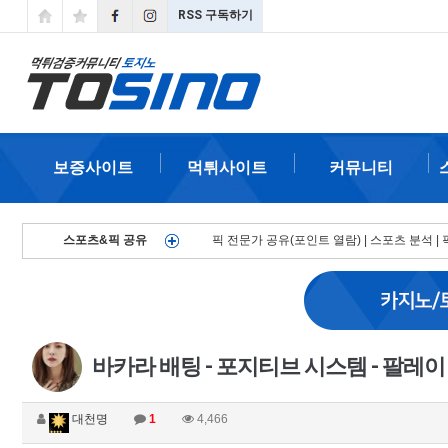
RSS 구독하기
보증사이트
먹튀사이트
커뮤니티
스포츠&픽 공유
픽 전문가 공유(포인트 열람)
|
스포츠 분석
|
바카라 배팅 - 포지티브 시스템 - 팔레이 
대천명
1
4,466