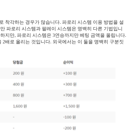
 착각하는 경우가 많습니다. 파로리 시스템 이용 방법을 설
지만 파로리 시스템과 팔레이 시스템은 명백히 다른 기법입니
슷하지만, 파로리 시스템은 3연승까지만 베팅 금액을 올립니다.
 2배로 올리는 것입니다. 외국에서는 이 둘을 명백히 구분짓