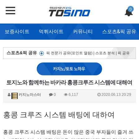
0
보증사이트
먹튀사이트
커뮤니티
스포츠&픽 공유
스포츠&픽 공유
픽 전문가 공유(포인트 열람)
|
스포츠 분석
|
픽 공유
토지노와 함께하는 바카라 홍콩크루즈 시스템에 대해여
카지노마스터
0
6,117
2020.06.13 20:29
홍콩 크루즈 시스템 배팅에 대하여
홍콩 크루즈 시스템 배팅은 돈이 많은 중국 부자들이 즐겨 쓰