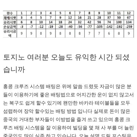
토지노 여러분 오늘도 유익한 시간 되셨
습니까
홍콩 크루즈 시스템 배팅은 위에 말씀 드렸듯 자금이 많은 분
들이 이용하기에 좋은 배팅법으로 어지간한
운이 없지 않고서
는 복구도 쉽게 할수 있기에 왠만한 바카라 테이블들을 모두
섬렵하여 장악 할수있는 배팅
방법 입니다 실제로 돈이 많은
중국의 거대한 부자들이 이방법을 즐겨 쓰고 있으며 홍콩 크
루즈 배팅 시스템을
잘 이용하여 빌딩을 몇 채 사 부를 더 늘린
중국인도 많이 실존 하고 있습니다. 오늘 설명 드릴 포스팅은