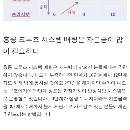
홍콩 크루즈 시스템 배팅은 자본금이 많
이 필요하다
홍콩 크루즈 시스템 배팅은 자본력이 낮으신 분들에게는 추천
하지 않습니다. 시드가 부족하다면 단계가
10단계에서 12단계
정도 까지 밖에 못하실 것이고 2연승을 해야지만 수익이 나오
는 구조이기에 20단계
정도는 가져가셔야 안정적인 시스템으
로 운영할수 있습니다. 20단계가 설령 무너지더라도 기본금액
을
3배에서 5배까지 높게 20단계로 가져갈수 있는 분들에게만
추천드리는 방법입니다.