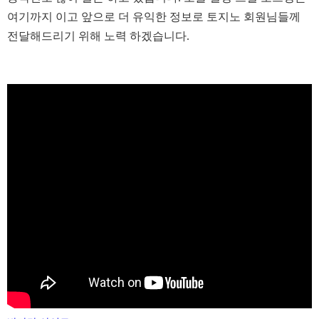
여기까지
이고 앞으로 더 유익한 정보로 토지노 회원님들께
전달해드리기 위해 노력 하겠습니다.