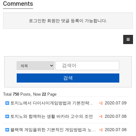
Comments
로그인한 회원만 댓글 등록이 가능합니다.
Total
750
Posts, Now
22
Page
토지노에서 다이사이게임방법과 기본전략을 알려드립니다.
2020.07.09
+2
토지노와 함께하는 생활 바카라 고수의 조언
2020.07.08
+1
블랙잭 게임을위한 기본적인 게임방법과 노하우를 정리했습…
2020.07.08
+2