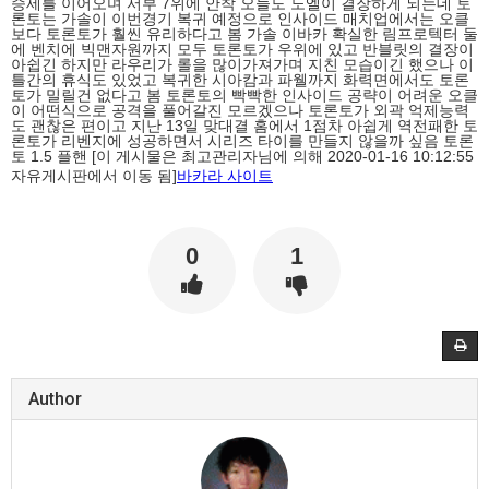
승세를 이어오며 서부 7위에 안착 오늘도 노엘이 결장하게 되는데 토
론토는 가솔이 이번경기 복귀 예정으로 인사이드 매치업에서는 오클
보다 토론토가 훨씬 유리하다고 봄 가솔 이바카 확실한 림프로텍터 둘
에 벤치에 빅맨자원까지 모두 토론토가 우위에 있고 반블릿의 결장이
아쉽긴 하지만 라우리가 롤을 많이가져가며 지친 모습이긴 했으나 이
틀간의 휴식도 있었고 복귀한 시아캄과 파웰까지 화력면에서도 토론
토가 밀릴건 없다고 봄 토론토의 빡빡한 인사이드 공략이 어려운 오클
이 어떤식으로 공격을 풀어갈진 모르겠으나 토론토가 외곽 억제능력
도 괜찮은 편이고 지난 13일 맞대결 홈에서 1점차 아쉽게 역전패한 토
론토가 리벤지에 성공하면서 시리즈 타이를 만들지 않을까 싶음 토론
토 1.5 플핸 [이 게시물은 최고관리자님에 의해 2020-01-16 10:12:55
자유게시판에서 이동 됨]
바카라 사이트
0
1
Author