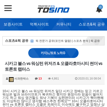
0
보증사이트
먹튀사이트
커뮤니티
스포츠&픽 공유
스포츠&픽 공유
픽 전문가 공유(포인트 열람)
|
스포츠 분석
|
픽 공유
시카고 불스 vs 워싱턴 위저즈 & 오클라호마시티 썬더 vs
토론토 랩터스
사과한박스
13
4,861
2020.01.16 08:04
10시 시카고 불스 vs 워싱턴 위저즈 일단 시카고 정배는 믿고 거르고
워싱은 빌과 브라이언트가 복귀하긴 했지만 원정이라 믿음이 떨어지
기도 하고 워싱 영건들도 워낙 기복이 심한편이라 시카고가 핵마핸해
도 이상하진 않다고 생각함 패스추천 한께요^^ 10시 오클라호마시티
썬더 vs 토론토 랩터스 오클은 트레이드 이슈에도 불구하고 엄청난 상