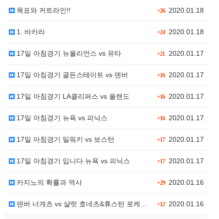
목표와 커트라인!!
2020.01.18
+26
1. 바카라
2020.01.18
+24
17일 아침경기 뉴올리언스 vs 유타
2020.01.17
+21
17일 아침경기 골든스테이트 vs 덴버
2020.01.17
+16
17일 아침경기 LA클리퍼스 vs 올랜도
2020.01.17
+16
17일 아침경기 뉴욕 vs 피닉스
2020.01.17
+16
17일 아침경기 밀워키 vs 보스턴
2020.01.17
+17
17일 아침경기 입니다.뉴욕 vs 피닉스
2020.01.17
+17
카지노의 확률과 역사
2020.01.16
+29
덴버 너게츠 vs 샬럿 호네츠&휴스턴 로케츠 vs 포틀…
2020.01.16
+12