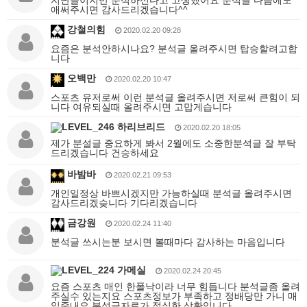
애써주시면 감사드리겠습니다^^
강철의힘
2020.02.20 09:28
요즘은 분석안하시나요? 분석글 올려주시면 탑승할려고합
니다
오백만
2020.02.20 10:47
스포츠 유저로써 이런 분석글 올려주시면 저로써 큰힘이 되
니다 여유되실때 올려주시면 고맙게습니다
하리브리드
2020.02.20 18:05
제가 분설글 중요하게 봐서 2월에도 소중한분석글 잘 부탁
드리겠습니다 건승하세요
바밤바
2020.02.21 09:53
개인일정상 바쁘시겠지만 가능하실때 분석글 올려주시면
감사드리겠슺니다 기다리겠습니다
금강원
2020.02.24 11:40
분석글 쓰시는분 보시면 볼때마다 감사하는 마음입니다
가메실
2020.02.24 20:45
요즘 스포츠 매인 한폴낙이라 너무 힘듭니다 분석글좀 올려
주실수 있는지요 스포츠정보가 부족하고 정배당만 가니 매
일죽내요 분석글자료가 절실한 상황입니다