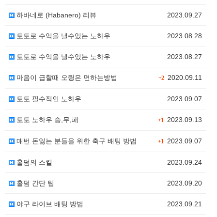
하바네로 (Habanero) 리뷰
2023.09.27
토토로 수익을 낼수있는 노하우
2023.08.28
토토로 수익을 낼수있는 노하우
2023.08.27
마음이 급할때 오링은 면하는방법
2020.09.11
+2
토토 필수적인 노하우
2023.09.07
토토 노하우 승,무,패
2023.09.13
+1
​매번 돈잃는 분들을 위한 축구 배팅 방법
2023.09.07
+1
홀덤의 스킬
2023.09.24
홀덤 간단 팁
2023.09.20
야구 라이브 배팅 방법
2023.09.21