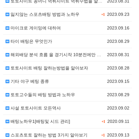
토토사이트 꽁머니 먹튀사이트 먹튀수법을 알아보자
2023.08.31
잃지않는 스포츠배팅 방법과 노하우
2023.09.23
+1
마이크로 게이밍에 대하여
2023.09.16
타이 배팅은 무엇인가
2023.08.29
해외배당 분석 흐름 을 경기시작 10분전에만 체크해야 …
2023.08.31
토토사이트 배팅 잘하는방법을 알아보자
2023.08.28
기타 야구 베팅 종류
2023.09.15
토토고수들의 배팅 방법과 노하우
2023.08.29
사설 토토사이트 모든역사
2023.09.02
배팅노하우1[배팅및 시드 관리]
2020.09.11
+1
스포츠토토 잘하는 방법 3가지 알아보기
2023.09.13
+1