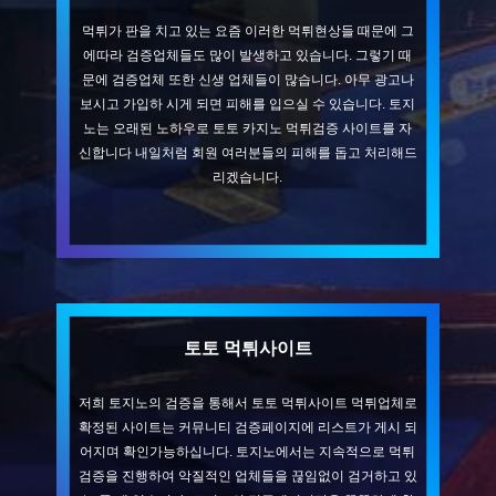
먹튀가 판을 치고 있는 요즘 이러한 먹튀현상들 때문에 그
에따라 검증업체들도 많이 발생하고 있습니다. 그렇기 때
문에 검증업체 또한 신생 업체들이 많습니다. 아무 광고나
보시고 가입하 시게 되면 피해를 입으실 수 있습니다. 토지
노는 오래된 노하우로 토토 카지노 먹튀검증 사이트를 자
신합니다 내일처럼 회원 여러분들의 피해를 돕고 처리해드
리겠습니다.
토토 먹튀사이트
저희 토지노의 검증을 통해서 토토 먹튀사이트 먹튀업체로
확정된 사이트는 커뮤니티 검증페이지에 리스트가 게시 되
어지며 확인가능하십니다. 토지노에서는 지속적으로 먹튀
검증을 진행하여 악질적인 업체들을 끊임없이 검거하고 있