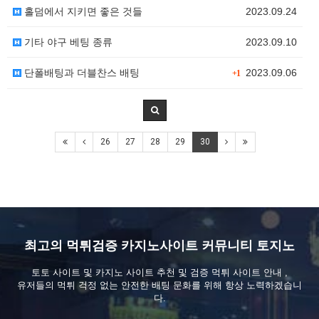
홀덤에서 지키면 좋은 것들
2023.09.24
기타 야구 베팅 종류
2023.09.10
단폴배팅과 더블찬스 배팅
2023.09.06
+1
26
27
28
29
30
최고의 먹튀검증 카지노사이트 커뮤니티 토지노
토토 사이트 및 카지노 사이트 추천 및 검증 먹튀 사이트 안내 ,
유저들의 먹튀 걱정 없는 안전한 배팅 문화를 위해 항상 노력하겠습니
다.