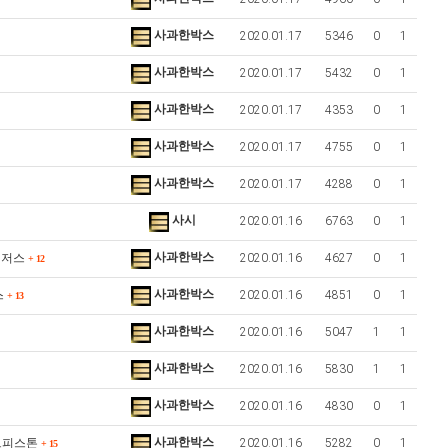
사과한박스
2020.01.17
5346
0
1
사과한박스
2020.01.17
5432
0
1
사과한박스
2020.01.17
4353
0
1
사과한박스
2020.01.17
4755
0
1
사과한박스
2020.01.17
4288
0
1
사시
2020.01.16
6763
0
1
사과한박스
이저스
2020.01.16
4627
0
1
+
12
사과한박스
스
2020.01.16
4851
0
1
+
13
사과한박스
2020.01.16
5047
1
1
사과한박스
2020.01.16
5830
1
1
사과한박스
2020.01.16
4830
0
1
사과한박스
이트피스톤
2020.01.16
5282
0
1
+
15