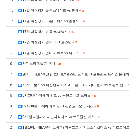
13
17일 아침경기 골든스테이트 vs 덴버
+
16
12
17일 아침경기 LA클리퍼스 vs 올랜도
+
16
11
17일 아침경기 뉴욕 vs 피닉스
+
16
10
17일 아침경기 밀워키 vs 보스턴
+
17
9
17일 아침경기 입니다.뉴욕 vs 피닉스
+
17
8
카지노의 확률과 역사
+
29
7
덴버 너게츠 vs 샬럿 호네츠&휴스턴 로케츠 vs 포틀랜드 트레일 블레
6
시카고 불스 vs 워싱턴 위저즈 & 오클라호마시티 썬더 vs 토론토 랩터
5
9시30분마이애미 히트 vs 샌안토니오 스퍼스
+
15
4
09시30분 마이애미 히트 vs 샌안토니오 스퍼스
+
13
3
9시 필라델피아 세븐티식서스 vs 브루클린 네츠
+
13
2
1월16일 (NBA분석 느바픽) 미국프로농구 보스턴셀틱스 vs 디트로