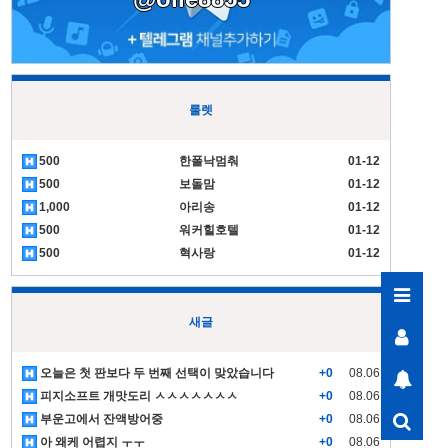
룰렛
500
한폴낙멈춰
01-12
500
보돌맘
01-12
1,000
아리송
01-12
500
워커힐호텔
01-12
500
혁사랑
01-12
새글
오늘은 첫 판보다 두 번째 선택이 맞았습니다
+0
08.06
피지소프트 개맛도리 ㅅㅅㅅㅅㅅㅅㅅ
+0
08.06
부운고에서 잔액방어중
+0
08.06
아 왜케 어렵지 ㅜㅜ
+0
08.06