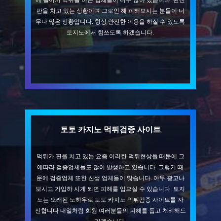
판을 치고 있는 상황이며 그로인 해 피해보시는 분들이 너
무나 많은 상황입니다. 항상 안전한 이용을 하실 수 있도록
토지노에서 힘쓰도록 하겠습니다.
토토 카지노 먹튀검증 사이트
먹튀가 판을 치고 있는 요즘 이러한 먹튀현상들 때문에 그
에따라 검증업체들도 많이 발생하고 있습니다. 그렇기 때
문에 검증업체 또한 신생 업체들이 많습니다. 아무 광고나
보시고 가입하 시게 되면 피해를 입으실 수 있습니다. 토지
노는 오래된 노하우로 토토 카지노 먹튀검증 사이트를 자
신합니다 내일처럼 회원 여러분들의 피해를 돕고 처리해드