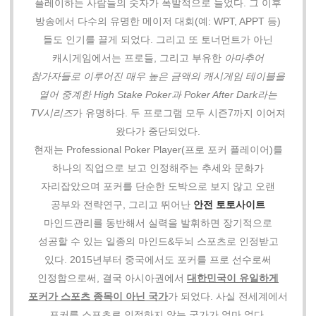
플레이하는 사람들의 숫자가 폭발적으로 늘었다. 그 이후
방송에서 다수의 유명한 메이저 대회(예: WPT, APPT 등)
들도 인기를 끌게 되었다. 그리고 또 토너먼트가 아닌
캐시게임에서는 프로들, 그리고 부유한
아마추어
참가자들로 이루어진 매우 높은 금액의 캐시게임 테이블을
열어 중계한 High Stake Poker과 Poker After Dark라는
TV시리즈
가 유명하다. 두 프로그램 모두 시즌7까지 이어져
왔다가 중단되었다.
현재는 Professional Poker Player(프로 포커 플레이어)를
하나의 직업으로 보고 인정해주는 추세와 문화가
자리잡았으며 포커를 단순한 도박으로 보지 않고 오랜
공부와 전략연구, 그리고 뛰어난
안전 토토사이트
마인드관리를 동반해서 실력을 발휘하면 장기적으로
성공할 수 있는 일종의 마인드&두뇌 스포츠로 인정받고
있다. 2015년부터 중국에서도 포커를 프로 선수로써
인정함으로써, 결국 아시아권에서
대한민국이 유일하게
포커가 스포츠 종목이 아닌 국가
가 되었다. 사실 전세계에서
포커를 스포츠로 인정하지 않는 국가가 얼마 없다.