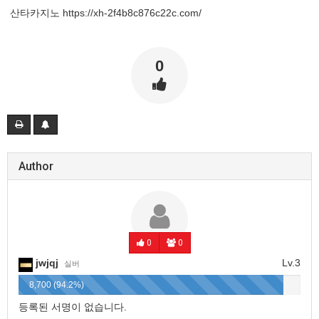
산타카지노
https://xh-2f4b8c876c22c.com/
0
Author
0
0
jwjqj
Lv.3
실버
8,700 (94.2%)
등록된 서명이 없습니다.