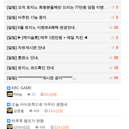
[알림]
오직 토지노 회원분들께만 드리는 77만원 당첨 이벤트!
5
[알림]
비추천 기능 중지
5
[알림]
6월 토지노 이벤트&혜택 변경안내.
10
[알림]
▶️ [케이슬롯] 매주 1천만원 + 매일 치킨 ◀️
2
[알림]
자유게시판 안내
9
[알림]
훈련소 안내.
20
[알림]
토지노 코드확인 안내
19
[알림]
*****************게시판 공지*******…
54
KBC GAME
Frrog
72
2시간전
오늘 아이린쪽으로 마무리 괜찮네
김영철
488
11시간전
하루쪽 템포가 편함
신이다111
496
12시간전