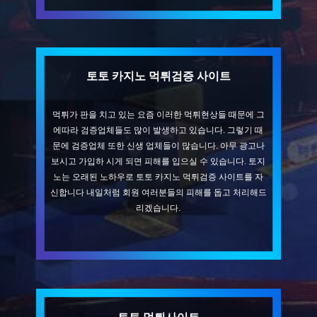
토토 카지노 먹튀검증 사이트
먹튀가 판을 치고 있는 요즘 이러한 먹튀현상들 때문에 그
에따라 검증업체들도 많이 발생하고 있습니다. 그렇기 때
문에 검증업체 또한 신생 업체들이 많습니다. 아무 광고나
보시고 가입하 시게 되면 피해를 입으실 수 있습니다. 토지
노는 오래된 노하우로 토토 카지노 먹튀검증 사이트를 자
신합니다 내일처럼 회원 여러분들의 피해를 돕고 처리해드
리겠습니다.