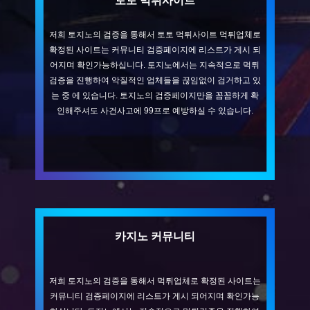
토토 먹튀사이트
저희 토지노의 검증을 통해서 토토 먹튀사이트 먹튀업체로
확정된 사이트는 커뮤니티 검증페이지에 리스트가 게시 되
어지며 확인가능하십니다. 토지노에서는 지속적으로 먹튀
검증을 진행하여 악질적인 업체들을 끊임없이 검거하고 있
는 중 에 있습니다. 토지노의 검증페이지만을 꼼꼼하게 확
인해주셔도 사건사고에 99프로 예방하실 수 있습니다.
카지노 커뮤니티
저희 토지노의 검증을 통해서 먹튀업체로 확정된 사이트는
커뮤니티 검증페이지에 리스트가 게시 되어지며 확인가능