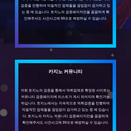
검증을 진행하여 악질적인 업체들을 끊임없이 검거하고 있
는 중 에 있습니다. 토지노의 검증페이지만을 꼼꼼하게 확
인해주셔도 사건사고에 99프로 예방하실 수 있습니다.
카지노 커뮤니티
저희 토지노의 검증을 통해서 먹튀업체로 확정된 사이트는
커뮤니티 검증페이지에 리스트가 게시 되어지며 확인가능
하십니다. 토지노에서는 지속적으로 먹튀검증을 진행하여
악질적인 업체들을 끊임없이 검거하고 있는 중 에 있습니
다. 토지노의 카지노 커뮤니티 검증페이지만을 꼼꼼하게
확인해주셔도 사건사고에 99프로 예방하실 수 있습니다.