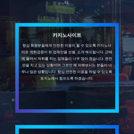
다.
카지노사이트
항상 회원분들에게 안전한 이용이 될 수 있도록 카지노사
이트 먹튀검증이 된 업체만을 선별, 소개 해드립니다. 근래
에 들어서 먹튀를 하는 업체들이 너무 많아 졌습니다. 완전
판을 치고 있는 상황이며 그로인 해 피해보시는 분들이 너
무나 많은 상황입니다. 항상 안전한 이용을 하실 수 있도록
토지노에서 힘쓰도록 하겠습니다.