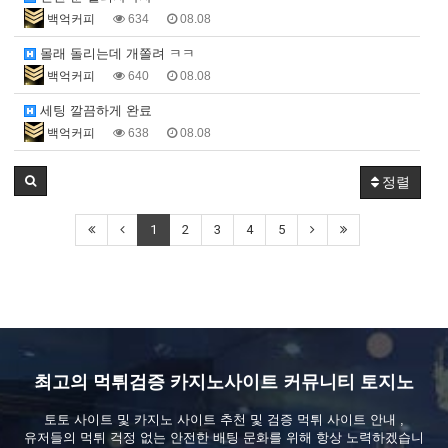
백억커피
634
08.08
몰래 돌리는데 개쫄려 ㅋㅋ
백억커피
640
08.08
세팅 깔끔하게 완료
백억커피
638
08.08
정렬
1
2
3
4
5
최고의 먹튀검증 카지노사이트 커뮤니티 토지노
토토 사이트 및 카지노 사이트 추천 및 검증 먹튀 사이트 안내 ,
유저들의 먹튀 걱정 없는 안전한 배팅 문화를 위해 항상 노력하겠습니