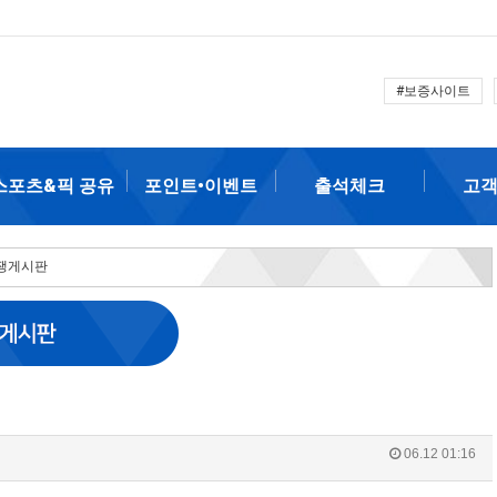
#보증사이트
스포츠&픽 공유
포인트•이벤트
출석체크
고
쟁게시판
06.12 01:16