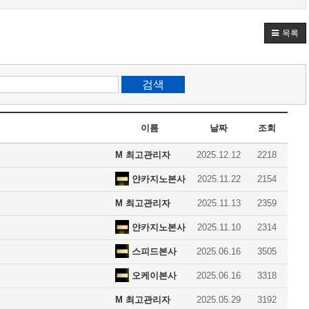
목록
이름
날짜
조회
M
최고관리자
2025.12.12
2218
얀카지노본사
2025.11.22
2154
M
최고관리자
2025.11.13
2359
얀카지노본사
2025.11.10
2314
스피드본사
2025.06.16
3505
오케이본사
2025.06.16
3318
M
최고관리자
2025.05.29
3192