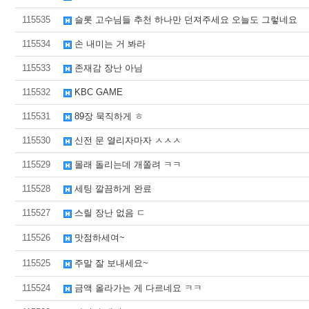
115535
슬롯 고수님들 추천 하나만 던져주세요 오늘도 그렇네요
115534
손 내미는 거 봐라
115533
존재감 장난 아님
115532
KBC GAME
115531
89장 묵직하게 ㅎ
115530
신전 문 열리자마자 ㅅㅅㅅ
115529
몰래 돌리는데 개쫄려 ㅋㅋ
115528
세팅 깔끔하게 완료
115527
스릴 장난 없음 ㄷ
115526
맛점하세여~
115525
주말 잘 보내세요~
115524
금액 올라가는 게 다르네요 ㅋㅋ