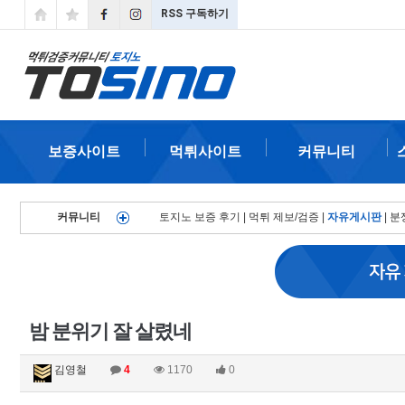
RSS 구독하기
보증사이트
먹튀사이트
커뮤니티
커뮤니티
토지노 보증 후기
|
먹튀 제보/검증
|
자유게시판
|
분
밤 분위기 잘 살렸네
김영철
4
1170
0