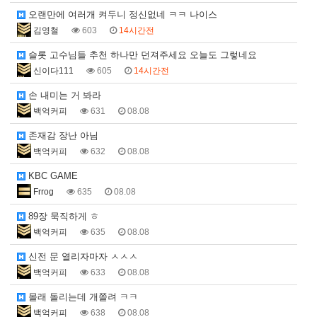
오랜만에 여러개 켜두니 정신없네 ㅋㅋ 나이스
김영철
603
14시간전
슬롯 고수님들 추천 하나만 던져주세요 오늘도 그렇네요
신이다111
605
14시간전
손 내미는 거 봐라
백억커피
631
08.08
존재감 장난 아님
백억커피
632
08.08
KBC GAME
Frrog
635
08.08
89장 묵직하게 ㅎ
백억커피
635
08.08
신전 문 열리자마자 ㅅㅅㅅ
백억커피
633
08.08
몰래 돌리는데 개쫄려 ㅋㅋ
백억커피
638
08.08