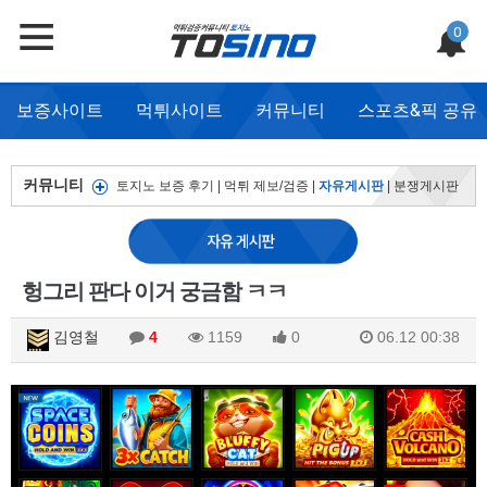
0
보증사이트
먹튀사이트
커뮤니티
스포츠&픽 공유
커뮤니티
토지노 보증 후기
|
먹튀 제보/검증
|
자유게시판
|
분쟁게시판
헝그리 판다 이거 궁금함 ㅋㅋ
김영철
4
1159
0
06.12 00:38