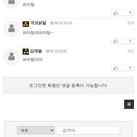
파이팅
0
개코닭알
신고
06.12 12:19
파이팅여파이팅~
0
김재벌
신고
06.12 23:51
파이팅이여
0
로그인한 회원만 댓글 등록이 가능합니다.