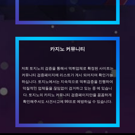
카지노 커뮤니티
저희 토지노의 검증을 통해서 먹튀업체로 확정된 사이트는
커뮤니티 검증페이지에 리스트가 게시 되어지며 확인가능
하십니다. 토지노에서는 지속적으로 먹튀검증을 진행하여
악질적인 업체들을 끊임없이 검거하고 있는 중 에 있습니
다. 토지노의 카지노 커뮤니티 검증페이지만을 꼼꼼하게
확인해주셔도 사건사고에 99프로 예방하실 수 있습니다.