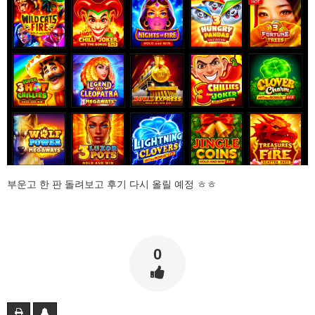
부운고 한 판 돌려보고 후기 다시 올릴 예정 ㅎㅎ
0