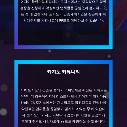
어지며 확인가능하십니다. 토지노에서는 지속적으로 먹튀
검증을 진행하여 악질적인 업체들을 끊임없이 검거하고 있
는 중 에 있습니다. 토지노의 검증페이지만을 꼼꼼하게 확
인해주셔도 사건사고에 99프로 예방하실 수 있습니다.
카지노 커뮤니티
저희 토지노의 검증을 통해서 먹튀업체로 확정된 사이트는
커뮤니티 검증페이지에 리스트가 게시 되어지며 확인가능
하십니다. 토지노에서는 지속적으로 먹튀검증을 진행하여
악질적인 업체들을 끊임없이 검거하고 있는 중 에 있습니
다. 토지노의 카지노 커뮤니티 검증페이지만을 꼼꼼하게
확인해주셔도 사건사고에 99프로 예방하실 수 있습니다.