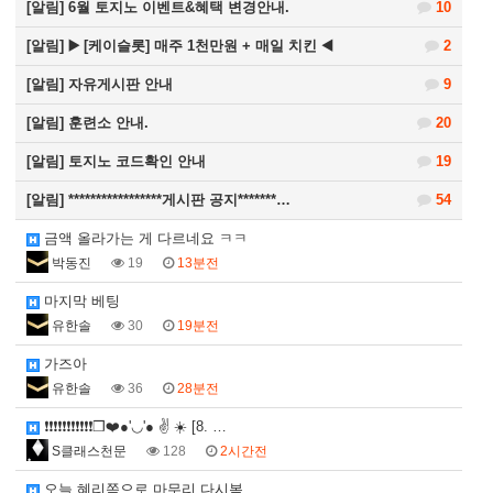
[알림]
6월 토지노 이벤트&혜택 변경안내.
10
[알림]
▶️ [케이슬롯] 매주 1천만원 + 매일 치킨 ◀️
2
[알림]
자유게시판 안내
9
[알림]
훈련소 안내.
20
[알림]
토지노 코드확인 안내
19
[알림]
*****************게시판 공지*******…
54
금액 올라가는 게 다르네요 ㅋㅋ
박동진
19
13분전
마지막 베팅
유한솔
30
19분전
가즈아
유한솔
36
28분전
❗❗❗❗❗❗❗❗❗❗❗❒❤️●'◡'● ✌️ ☀️ [8. …
S클래스천문
128
2시간전
오늘 혜리쪽으로 마무리 다시봄