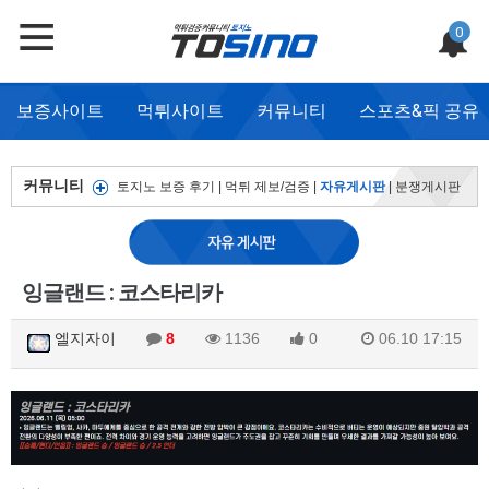
0
보증사이트
먹튀사이트
커뮤니티
스포츠&픽 공유
커뮤니티
토지노 보증 후기
|
먹튀 제보/검증
|
자유게시판
|
분쟁게시판
잉글랜드 : 코스타리카
엘지자이
8
1136
0
06.10 17:15