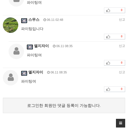
파이팅여
0
스무스
신고
06.11 02:48
파이팅입니다
0
엘지자이
신고
06.11 08:35
파이팅여
0
엘지자이
신고
06.11 08:35
파이팅여
0
로그인한 회원만 댓글 등록이 가능합니다.