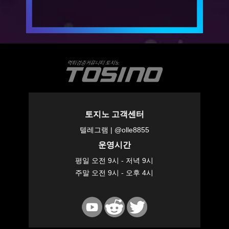
토지노 고객센터
텔레그램 | @olle8855
운영시간
평일 오전 9시 - 저녁 9시
주말 오전 9시 - 오후 4시