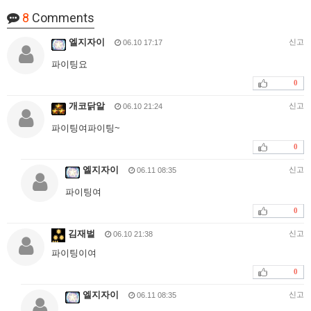
8
Comments
엘지자이
신고
06.10 17:17
파이팅요
0
개코닭알
신고
06.10 21:24
파이팅여파이팅~
0
엘지자이
신고
06.11 08:35
파이팅여
0
김재벌
신고
06.10 21:38
파이팅이여
0
엘지자이
신고
06.11 08:35