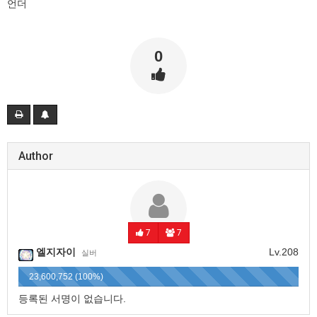
언더
0
Author
7
7
엘지자이
Lv.208
실버
23,600,752 (100%)
등록된 서명이 없습니다.