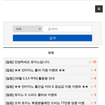
제목
[알림]
안녕하세요 토지노입니다.
15
[알림]
★★ 얀카지노 출석 지원 이벤트 ★★
4
[알림]
[10월 2,3,4 주차] 활동왕 안내
8
[알림]
★★ 얀카지노 출근길 커피 & 점심값 지원 이벤트 ★★
7
[알림]
토지노 X 스피드 콜라보 이벤트
5
[알림]
오직 토지노 회원분들께만 드리는 77만원 당첨 이벤트!
5