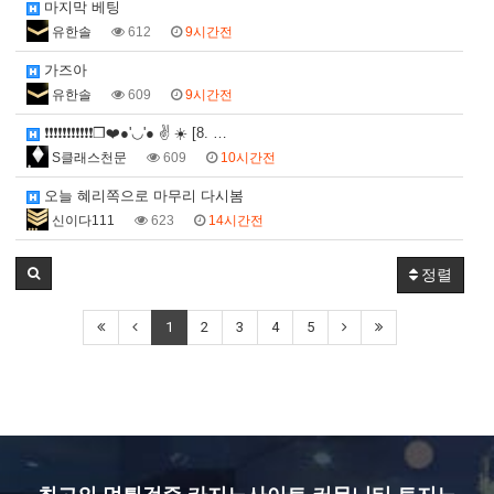
마지막 베팅
유한솔
612
9시간전
가즈아
유한솔
609
9시간전
❗❗❗❗❗❗❗❗❗❗❗❒❤️●'◡'● ✌️ ☀️ [8. …
S클래스천문
609
10시간전
오늘 혜리쪽으로 마무리 다시봄
신이다111
623
14시간전
정렬
1
2
3
4
5