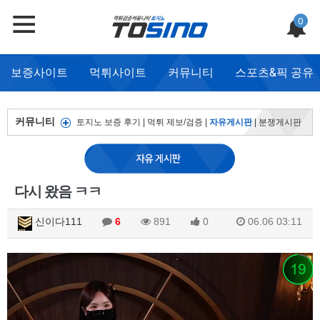
0
보증사이트
먹튀사이트
커뮤니티
스포츠&픽 공유
커뮤니티
토지노 보증 후기
|
먹튀 제보/검증
|
자유게시판
|
분쟁게시판
다시 왔음 ㅋㅋ
신이다111
6
891
0
06.06 03:11