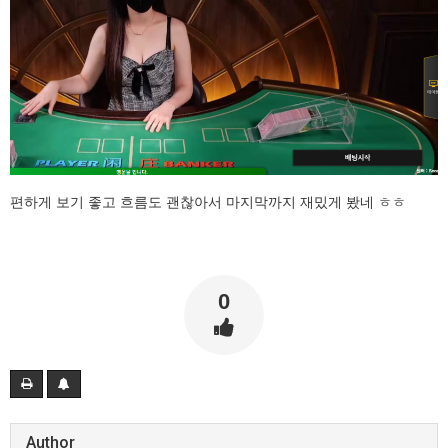
편하게 보기 좋고 흐름도 괜찮아서 마지막까지 재밌게 봤네 ㅎㅎ
0
Author