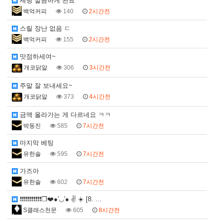
세팅 깔끔하게 완료
백억커피
140
2시간전
스릴 장난 없음 ㄷ
백억커피
155
2시간전
맛점하세여~
개코닭알
306
3시간전
주말 잘 보내세요~
개코닭알
373
4시간전
금액 올라가는 게 다르네요 ㅋㅋ
박동진
585
7시간전
마지막 베팅
유한솔
595
7시간전
가즈아
유한솔
602
7시간전
❗❗❗❗❗❗❗❗❗❗❗❒❤️●'◡'● ✌️ ☀️ [8. …
S클래스천문
605
8시간전