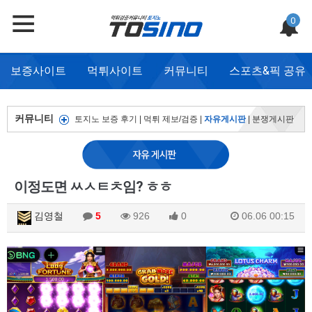
0
보증사이트
먹튀사이트
커뮤니티
스포츠&픽 공유
커뮤니티
토지노 보증 후기
|
먹튀 제보/검증
|
자유게시판
|
분쟁게시판
이정도면 ㅆㅅㅌㅊ임? ㅎㅎ
김영철
5
926
0
06.06 00:15