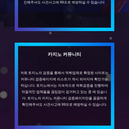
인해주셔도 사건사고에 99프로 예방하실 수 있습니다.
카지노 커뮤니티
저희 토지노의 검증을 통해서 먹튀업체로 확정된 사이트는
커뮤니티 검증페이지에 리스트가 게시 되어지며 확인가능
하십니다. 토지노에서는 지속적으로 먹튀검증을 진행하여
악질적인 업체들을 끊임없이 검거하고 있는 중 에 있습니
다. 토지노의 카지노 커뮤니티 검증페이지만을 꼼꼼하게
확인해주셔도 사건사고에 99프로 예방하실 수 있습니다.