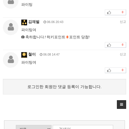
파이팅
0
김재벌
신고
06.06 20:43
파이팅여
축하합니다.! 럭키포인트
8
포인트 당첨!
0
철이
신고
06.08 14:47
파이팅여
0
로그인한 회원만 댓글 등록이 가능합니다.