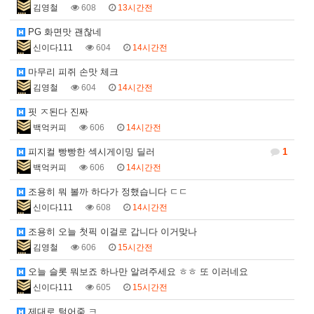
김영철
608
13시간전
PG 화면맛 괜찮네
신이다111
604
14시간전
마무리 피쥐 손맛 체크
김영철
604
14시간전
핏 ㅈ된다 진짜
백억커피
606
14시간전
피지컬 빵빵한 섹시게이밍 딜러
1
백억커피
606
14시간전
조용히 뭐 볼까 하다가 정했습니다 ㄷㄷ
신이다111
608
14시간전
조용히 오늘 첫픽 이걸로 갑니다 이거맞나
김영철
606
15시간전
오늘 슬롯 뭐보죠 하나만 알려주세요 ㅎㅎ 또 이러네요
신이다111
605
15시간전
제대로 털어줌 ㅋ