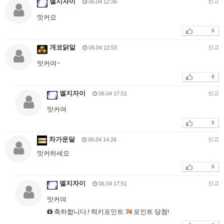
엘지자이
신고
06.04 12:36
맛커요
0
개코닭알
신고
06.04 12:53
맛커여~
0
엘지자이
신고
06.04 17:51
맛커여
0
차가운달
신고
06.04 14:26
맛커하세요
0
엘지자이
신고
06.04 17:51
맛커여
축하합니다.! 럭키포인트
74
포인트 당첨!