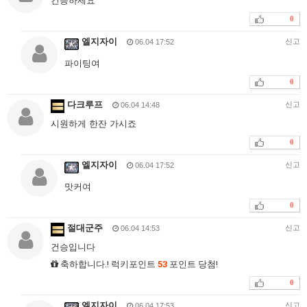
건승하세요
0
엘지자이
신고
06.04 17:52
파이팅여
0
다크루프
신고
06.04 14:48
시원하게 한잔 가시죠
0
엘지자이
신고
06.04 17:52
맛커여
0
절대군주
신고
06.04 14:53
건승입니다
축하합니다.! 럭키포인트
53
포인트 당첨!
0
엘지자이
신고
06.04 17:53