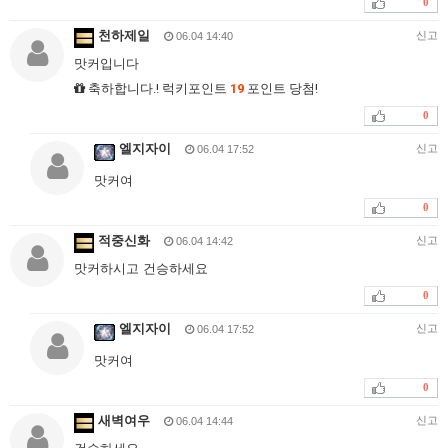
0
천하제일
신고
06.04 14:40
맛커입니다
축하합니다.! 럭키포인트
19
포인트 당첨!
0
엘지자이
신고
06.04 17:52
맛커여
0
적중신화
신고
06.04 14:42
맛커하시고 건승하세요
0
엘지자이
신고
06.04 17:52
맛커여
0
새벽여우
신고
06.04 14:44