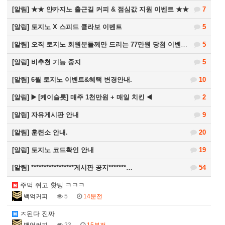
[알림]
★★ 얀카지노 출근길 커피 & 점심값 지원 이벤트 ★★
7
[알림]
토지노 X 스피드 콜라보 이벤트
5
[알림]
오직 토지노 회원분들께만 드리는 77만원 당첨 이벤트!
5
[알림]
비추천 기능 중지
5
[알림]
6월 토지노 이벤트&혜택 변경안내.
10
[알림]
▶️ [케이슬롯] 매주 1천만원 + 매일 치킨 ◀️
2
[알림]
자유게시판 안내
9
[알림]
훈련소 안내.
20
[알림]
토지노 코드확인 안내
19
[알림]
*****************게시판 공지*******…
54
주먹 쥐고 홧팅 ㅋㅋㅋ
백억커피
5
14분전
ㅈ된다 진짜
백억커피
23
15분전