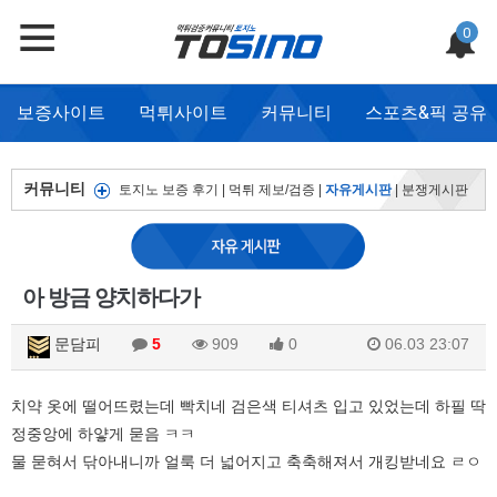
0
보증사이트
먹튀사이트
커뮤니티
스포츠&픽 공유
커뮤니티
토지노 보증 후기
|
먹튀 제보/검증
|
자유게시판
|
분쟁게시판
아 방금 양치하다가
문담피
5
909
0
06.03 23:07
치약 옷에 떨어뜨렸는데 빡치네 검은색 티셔츠 입고 있었는데 하필 딱
정중앙에 하얗게 묻음 ㅋㅋ
물 묻혀서 닦아내니까 얼룩 더 넓어지고 축축해져서 개킹받네요 ㄹㅇ