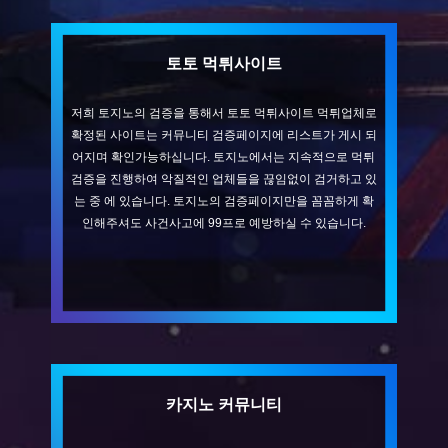
토토 먹튀사이트
저희 토지노의 검증을 통해서 토토 먹튀사이트 먹튀업체로
확정된 사이트는 커뮤니티 검증페이지에 리스트가 게시 되
어지며 확인가능하십니다. 토지노에서는 지속적으로 먹튀
검증을 진행하여 악질적인 업체들을 끊임없이 검거하고 있
는 중 에 있습니다. 토지노의 검증페이지만을 꼼꼼하게 확
인해주셔도 사건사고에 99프로 예방하실 수 있습니다.
카지노 커뮤니티