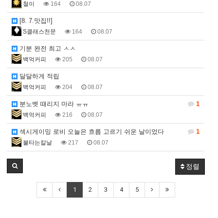
철이
164
08.07
[8. 7.맛집!!]
S클래스천문
164
08.07
기분 완전 최고 ㅅㅅ
백억커피
205
08.07
달달하게 적립
백억커피
204
08.07
분노벳 때리지 마라 ㅠㅠ
1
백억커피
216
08.07
섹시게이밍 로비 오늘은 흐름 고르기 쉬운 날이었다
1
불타는칼날
217
08.07
정렬
1
2
3
4
5