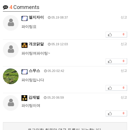
4
Comments
엘지자이
신고
05.19 08:37
파이팅요
0
개코닭알
신고
05.19 12:03
파이팅여파이팅~
0
스무스
신고
05.20 02:42
파이팅입니다
0
김재벌
신고
05.20 06:59
파이팅이여
0
로그인한 회원만 댓글 등록이 가능합니다.