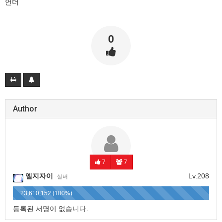
언더
0
Author
7
7
엘지자이
Lv.208
실버
23,610,152 (100%)
등록된 서명이 없습니다.