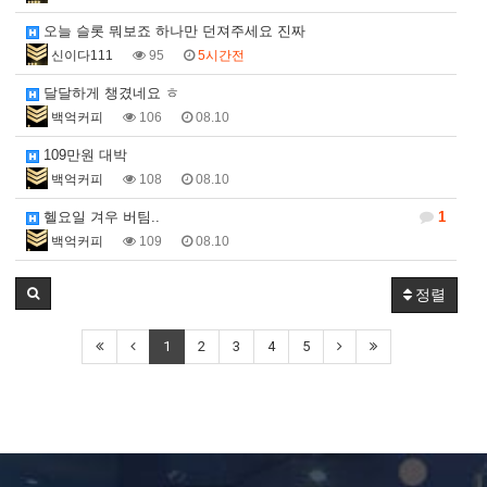
오늘 슬롯 뭐보죠 하나만 던져주세요 진짜
신이다111
95
5시간전
달달하게 챙겼네요 ㅎ
백억커피
106
08.10
109만원 대박
백억커피
108
08.10
헬요일 겨우 버팀..
1
백억커피
109
08.10
정렬
1
2
3
4
5