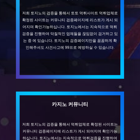
저희 토지노의 검증을 통해서 토토 먹튀사이트 먹튀업체로
확정된 사이트는 커뮤니티 검증페이지에 리스트가 게시 되
어지며 확인가능하십니다. 토지노에서는 지속적으로 먹튀
검증을 진행하여 악질적인 업체들을 끊임없이 검거하고 있
는 중 에 있습니다. 토지노의 검증페이지만을 꼼꼼하게 확
인해주셔도 사건사고에 99프로 예방하실 수 있습니다.
카지노 커뮤니티
저희 토지노의 검증을 통해서 먹튀업체로 확정된 사이트는
커뮤니티 검증페이지에 리스트가 게시 되어지며 확인가능
하십니다. 토지노에서는 지속적으로 먹튀검증을 진행하여