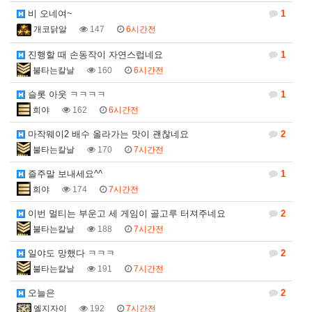
비 오네여~
1
개코닭알
147
6시간전
진행할 때 손동작이 자연스럽네요
1
불타는칼날
160
6시간전
슬롯 아웃 ㅋㅋㅋㅋ
1
희야
162
6시간전
마작웨이2 배수 올라가는 맛이 괜찮네요
2
불타는칼날
170
7시간전
즐주말 보내세요^^
1
희야
174
7시간전
이번 멀티는 부운고 세 게임이 골고루 터져주네요
2
불타는칼날
188
7시간전
일야도 망했다 ㅋㅋㅋ
2
불타는칼날
191
7시간전
오늘은
2
엘지자이
192
7시간전