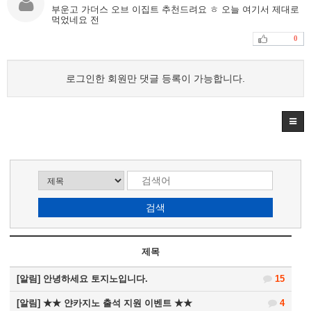
부운고 가더스 오브 이집트 추천드려요 ㅎ 오늘 여기서 제대로
먹었네요 전
0
로그인한 회원만 댓글 등록이 가능합니다.
제목
[알림]
안녕하세요 토지노입니다.
15
[알림]
★★ 얀카지노 출석 지원 이벤트 ★★
4