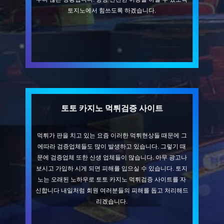
토지노에서 힘쓰도록 하겠습니다.
토토 카지노 먹튀검증 사이트
먹튀가 판을 치고 있는 요즘 이러한 먹튀현상들 때문에 그
에따라 검증업체들도 많이 발생하고 있습니다. 그렇기 때
문에 검증업체 또한 신생 업체들이 많습니다. 아무 광고나
보시고 가입하 시게 되면 피해를 입으실 수 있습니다. 토지
노는 오래된 노하우로 토토 카지노 먹튀검증 사이트를 자
신합니다 내일처럼 회원 여러분들의 피해를 돕고 처리해드
리겠습니다.