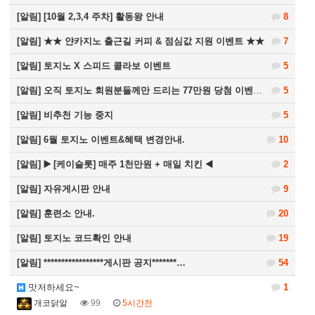
[알림]
[10월 2,3,4 주차] 활동왕 안내
8
[알림]
★★ 얀카지노 출근길 커피 & 점심값 지원 이벤트 ★★
7
[알림]
토지노 X 스피드 콜라보 이벤트
5
[알림]
오직 토지노 회원분들께만 드리는 77만원 당첨 이벤트!
5
[알림]
비추천 기능 중지
5
[알림]
6월 토지노 이벤트&혜택 변경안내.
10
[알림]
▶️ [케이슬롯] 매주 1천만원 + 매일 치킨 ◀️
2
[알림]
자유게시판 안내
9
[알림]
훈련소 안내.
20
[알림]
토지노 코드확인 안내
19
[알림]
*****************게시판 공지*******…
54
맛저하세요~
1
개코닭알
99
5시간전