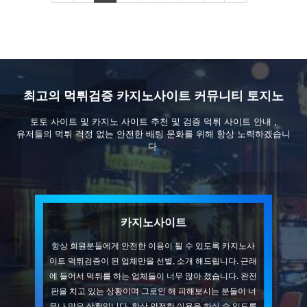
최고의 먹튀검증 카지노사이트 커뮤니티 토지노
토토 사이트 및 카지노 사이트 추천 및 검증 먹튀 사이트 안내 ,
유저들의 먹튀 걱정 없는 안전한 배팅 문화를 위해 항상 노력하겠습니
다.
카지노사이트
항상 회원분들에게 안전한 이용이 될 수 있도록 카지노사
이트 먹튀검증이 된 업체만을 선별, 소개 해드립니다. 근래
에 들어서 먹튀를 하는 업체들이 너무 많아 졌습니다. 완전
판을 치고 있는 상황이며 그로인 해 피해보시는 분들이 너
무나 많은 상황입니다. 항상 안전한 이용을 하실 수 있도록