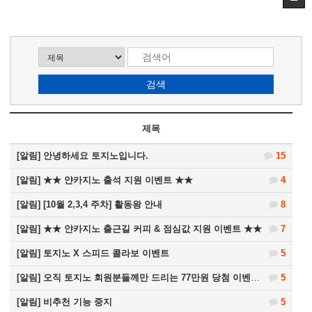
제목
[알림]
안녕하세요 토지노입니다.
15
[알림]
★★ 얀카지노 출석 지원 이벤트 ★★
4
[알림]
[10월 2,3,4 주차] 활동왕 안내
8
[알림]
★★ 얀카지노 출근길 커피 & 점심값 지원 이벤트 ★★
7
[알림]
토지노 X 스피드 콜라보 이벤트
5
[알림]
오직 토지노 회원분들께만 드리는 77만원 당첨 이벤트!
5
[알림]
비추천 기능 중지
5