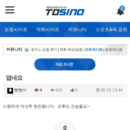
0
보증사이트
먹튀사이트
커뮤니티
스포츠&픽 공유
커뮤니티
토지노 보증 후기
|
먹튀 제보/검증
|
자유게시판
|
분쟁게시판
덥네요
빵빵이
4
910
0
05.15 13:44
시원하게 아샷추 한잔합니다. 오후도 건승들요~
0