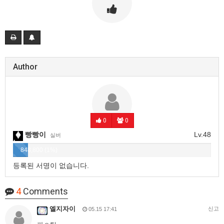
Author
0
0
빵빵이
Lv.48
실버
848,800 (1%)
등록된 서명이 없습니다.
4
Comments
엘지자이
신고
05.15 17:41