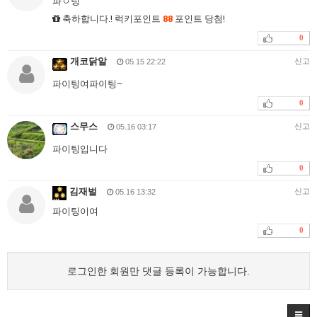
파ㅇ팅
축하합니다.! 럭키포인트
88
포인트 당첨!
0
개코닭알
신고
05.15 22:22
파이팅여파이팅~
0
스무스
신고
05.16 03:17
파이팅입니다
0
김재벌
신고
05.16 13:32
파이팅이여
0
로그인한 회원만 댓글 등록이 가능합니다.