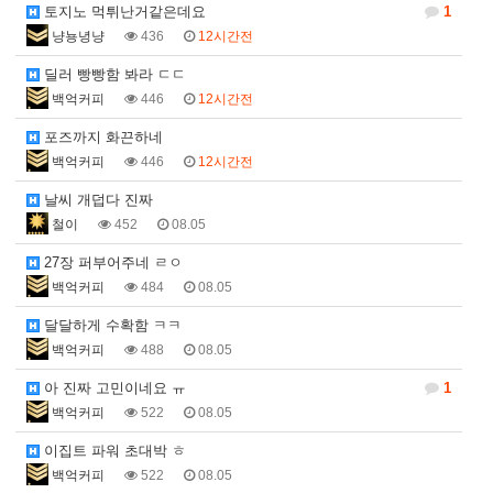
토지노 먹튀난거같은데요
1
냥뇽녕냥
436
12시간전
딜러 빵빵함 봐라 ㄷㄷ
백억커피
446
12시간전
포즈까지 화끈하네
백억커피
446
12시간전
날씨 개덥다 진짜
철이
452
08.05
27장 퍼부어주네 ㄹㅇ
백억커피
484
08.05
달달하게 수확함 ㅋㅋ
백억커피
488
08.05
아 진짜 고민이네요 ㅠ
1
백억커피
522
08.05
이집트 파워 초대박 ㅎ
백억커피
522
08.05