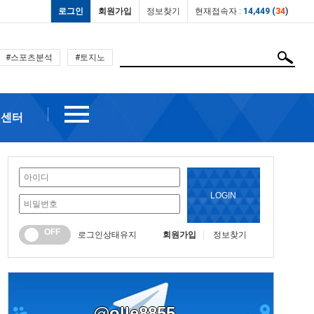
로그인
회원가입
정보찾기
현재접속자 :
14,449 (
34
)
#스포츠분석
#토지노
객센터
LOGIN
OFF
로그인상태유지
회원가입
정보찾기
@olle8855