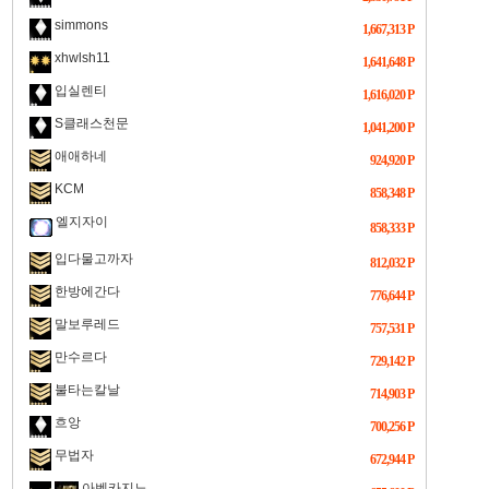
simmons
1,667,313 P
xhwlsh11
1,641,648 P
입실렌티
1,616,020 P
S클래스천문
1,041,200 P
애애하네
924,920 P
KCM
858,348 P
엘지자이
858,333 P
입다물고까자
812,032 P
한방에간다
776,644 P
말보루레드
757,531 P
만수르다
729,142 P
불타는칼날
714,903 P
흐앙
700,256 P
무법자
672,944 P
아벤카지노