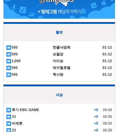
룰렛
500
한폴낙멈춰
01-12
500
보돌맘
01-12
1,000
아리송
01-12
500
워커힐호텔
01-12
500
혁사랑
01-12
새글
후기 KВС GAME
+0
08.08
33
+0
08.08
비제휴
+0
08.08
33
+0
08.08