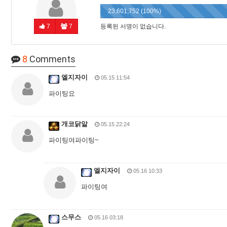
23,601,752 (100%)
7
7
등록된 서명이 없습니다.
8
Comments
엘지자이
05.15 11:54
파이팅요
개코닭알
05.15 22:24
파이팅여파이팅~
엘지자이
05.16 10:33
파이팅여
스무스
05.16 03:18