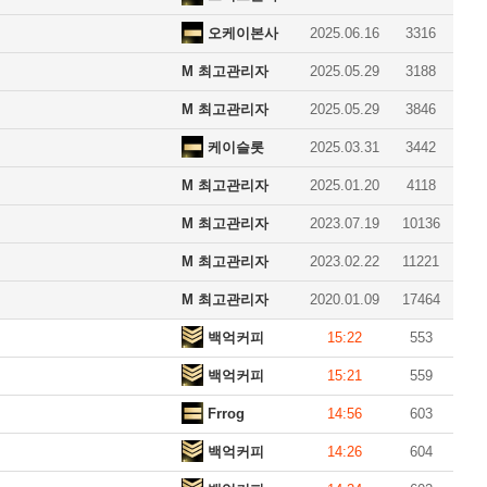
오케이본사
2025.06.16
3316
M
최고관리자
2025.05.29
3188
M
최고관리자
2025.05.29
3846
케이슬롯
2025.03.31
3442
M
최고관리자
2025.01.20
4118
M
최고관리자
2023.07.19
10136
M
최고관리자
2023.02.22
11221
M
최고관리자
2020.01.09
17464
백억커피
15:22
553
백억커피
15:21
559
Frrog
14:56
603
백억커피
14:26
604