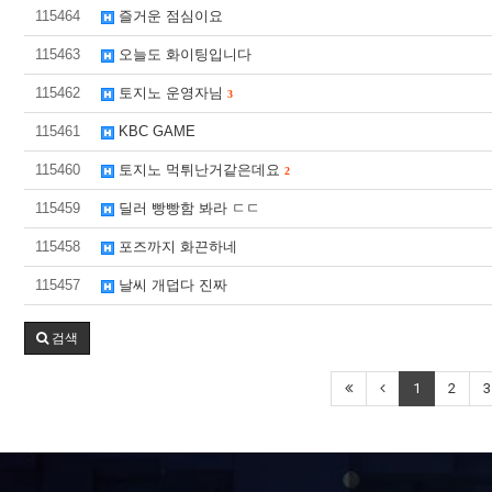
115464
즐거운 점심이요
115463
오늘도 화이팅입니다
115462
토지노 운영자님
3
115461
KBC GAME
115460
토지노 먹튀난거같은데요
2
115459
딜러 빵빵함 봐라 ㄷㄷ
115458
포즈까지 화끈하네
115457
날씨 개덥다 진짜
검색
1
2
3