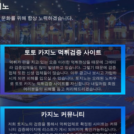
지노
 문화를 위해 항상 노력하겠습니다.
토토 카지노 먹튀검증 사이트
먹튀가 판을 치고 있는 요즘 이러한 먹튀현상들 때문에 그에따
라 검증업체들도 많이 발생하고 있습니다. 그렇기 때문에 검증
업체 또한 신생 업체들이 많습니다. 아무 광고나 보시고 가입하
시게 되면 피해를 입으실 수 있습니다. 토지노는 오래된 노하우
로 토토 카지노 먹튀검증 사이트를 자신합니다 내일처럼 회원
여러분들의 피해를 돕고 처리해드리겠습니다.
카지노 커뮤니티
저희 토지노의 검증을 통해서 먹튀업체로 확정된 사이트는 커뮤
니티 검증페이지에 리스트가 게시 되어지며 확인가능하십니다.