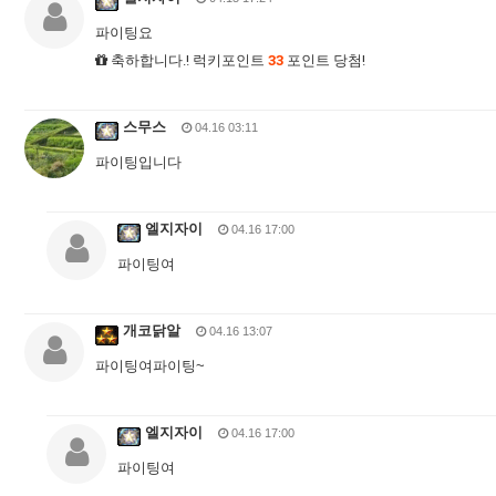
파이팅요
축하합니다.! 럭키포인트
33
포인트 당첨!
스무스
04.16 03:11
파이팅입니다
엘지자이
04.16 17:00
파이팅여
개코닭알
04.16 13:07
파이팅여파이팅~
엘지자이
04.16 17:00
파이팅여