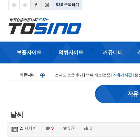
RSS 구독하기
보증사이트
먹튀사이트
커뮤니티
커뮤니티
토지노 보증 후기
|
먹튀 제보/검증
|
자유게시판
|
분
날씨
엘지자이
9
974
0