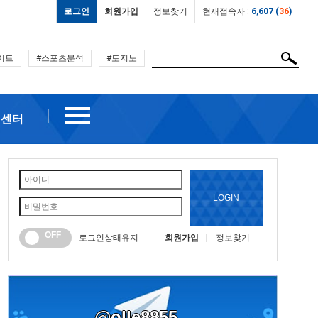
로그인
회원가입
정보찾기
현재접속자 :
6,607 (
36
)
이트
#스포츠분석
#토지노
객센터
LOGIN
OFF
로그인상태유지
회원가입
정보찾기
@olle8855