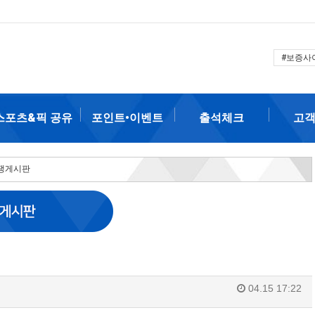
#보증사
스포츠&픽 공유
포인트•이벤트
출석체크
고
쟁게시판
04.15 17:22