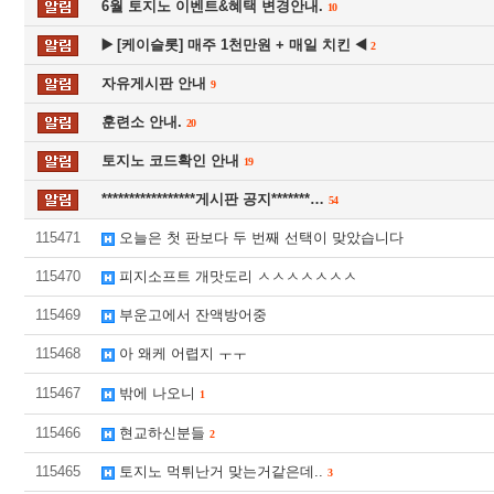
6월 토지노 이벤트&혜택 변경안내.
10
▶️ [케이슬롯] 매주 1천만원 + 매일 치킨 ◀️
2
자유게시판 안내
9
훈련소 안내.
20
토지노 코드확인 안내
19
*****************게시판 공지*******…
54
115471
오늘은 첫 판보다 두 번째 선택이 맞았습니다
115470
피지소프트 개맛도리 ㅅㅅㅅㅅㅅㅅㅅ
115469
부운고에서 잔액방어중
115468
아 왜케 어렵지 ㅜㅜ
115467
밖에 나오니
1
115466
현교하신분들
2
115465
토지노 먹튀난거 맞는거같은데..
3