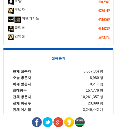
흐앙
700,256 P
무법자
672,944 P
아벤카지노
655,600 P
블랙록
614,973 P
김영철
597,357 P
접속통계
현재 접속자
6,607(36) 명
오늘 방문자
8,980 명
어제 방문자
10,217 명
최대방문
157,776 명
전체 방문자
10,261,357 명
전체 회원수
23,099 명
전체 게시물
3,246,442 개