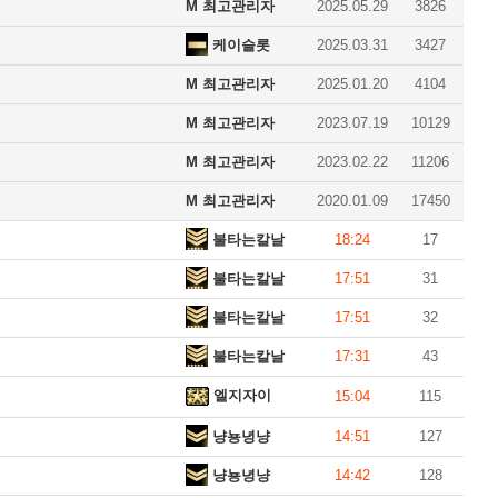
M
최고관리자
2025.05.29
3826
케이슬롯
2025.03.31
3427
M
최고관리자
2025.01.20
4104
M
최고관리자
2023.07.19
10129
M
최고관리자
2023.02.22
11206
M
최고관리자
2020.01.09
17450
불타는칼날
18:24
17
불타는칼날
17:51
31
불타는칼날
17:51
32
불타는칼날
17:31
43
엘지자이
15:04
115
냥뇽녕냥
14:51
127
냥뇽녕냥
14:42
128