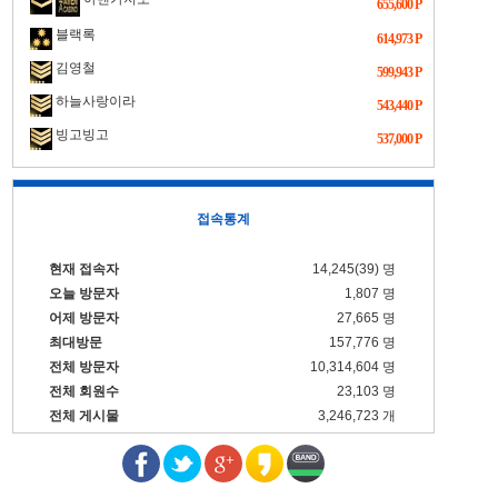
655,600 P
블랙록
614,973 P
김영철
599,943 P
하늘사랑이라
543,440 P
빙고빙고
537,000 P
접속통계
현재 접속자
14,245(39) 명
오늘 방문자
1,807 명
어제 방문자
27,665 명
최대방문
157,776 명
전체 방문자
10,314,604 명
전체 회원수
23,103 명
전체 게시물
3,246,723 개