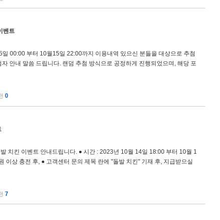
 이벤트
일 00:00 부터 10월15일 22:00까지 이용내역 있으신 분들을 대상으로 추첨
첨자 안내 말씀 드립니다. 랜덤 추첨 방식으로 공정하게 진행되었으며, 해당 포
기
천
0
트
킨 이벤트 안내드립니다. ● 시간 : 2023년 10월 14일 18:00 부터 10월 1
만 원 이상 충전 후, ● 고객센터 문의 제목 란에 "돌발 치킨" 기재 후, 지급받으실
천
7