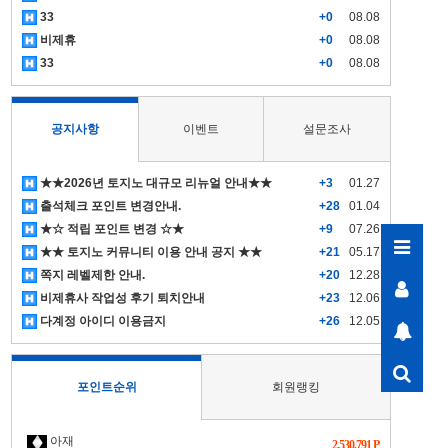
33
+0
08.08
비제휴
+0
08.08
33
+0
08.08
공지사항
이벤트
설문조사
★★2026년 토지노 대규모 리뉴얼 안내★★
+3
01.27
출석체크 포인트 변경안내.
+28
01.04
★☆ 적립 포인트 변경 ☆★
+9
07.26
★★ 토지노 커뮤니티 이용 안내 공지 ★★
+21
05.17
쪽지 레벨제한 안내.
+20
12.28
비제휴사 작업성 후기 퇴치안내
+23
12.06
다계정 아이디 이용금지
+26
12.05
포인트순위
회원랭킹
아재
2,530,791 P