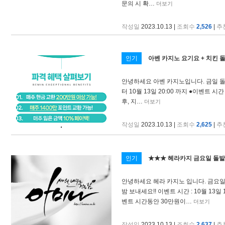
문의 시 확…
더보기
작성일
2023.10.13 |
조회수
2,526
|
추
인기
아벤 카지노 요기요 + 치킨 
안녕하세요 아벤 카지노입니다. 금일 돌발 요
터 10월 13일 20:00 까지 ●이벤트 시
후, 지…
더보기
작성일
2023.10.13 |
조회수
2,625
|
추
인기
★★★ 헤라카지 금요일 돌발
안녕하세요 헤라 카지노 입니다. 금요일
밤 보내세요!! 이벤트 시간 : 10월 13
벤트 시간동안 30만원이…
더보기
작성일
2023.10.13 |
조회수
2,637
|
추