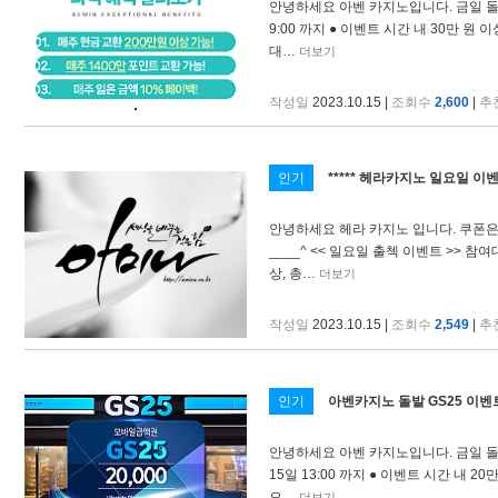
안녕하세요 아벤 카지노입니다. 금일 돌발 이벤
9:00 까지 ● 이벤트 시간 내 30만 원 
대…
더보기
작성일
2023.10.15 |
조회수
2,600
|
추
인기
***** 헤라카지노 일요일 이벤트
안녕하세요 헤라 카지노 입니다. 쿠폰은
____^ << 일요일 출첵 이벤트 >> 참
상, 총…
더보기
작성일
2023.10.15 |
조회수
2,549
|
추
인기
아벤카지노 돌발 GS25 이벤
안녕하세요 아벤 카지노입니다. 금일 돌발 G
15일 13:00 까지 ● 이벤트 시간 내 20
으…
더보기