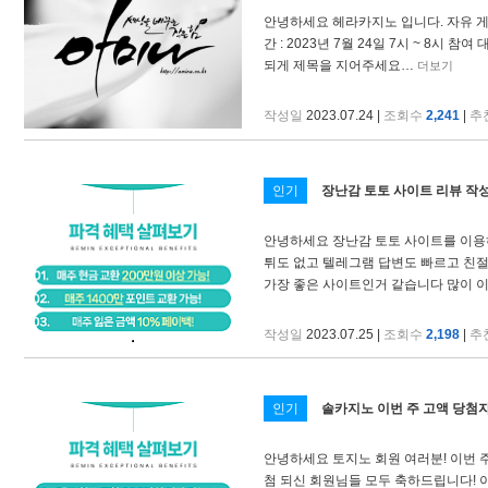
안녕하세요 헤라카지노 입니다. 자유 게
간 : 2023년 7월 24일 7시 ~ 8시 
되게 제목을 지어주세요…
더보기
작성일
2023.07.24 |
조회수
2,241
|
추
인기
장난감 토토 사이트 리뷰 작
안녕하세요 장난감 토토 사이트를 이용
튀도 없고 텔레그램 답변도 빠르고 친
가장 좋은 사이트인거 같습니다 많이 
작성일
2023.07.25 |
조회수
2,198
|
추
인기
솔카지노 이번 주 고액 당첨자
안녕하세요 토지노 회원 여러분! 이번 
첨 되신 회원님들 모두 축하드립니다! 이