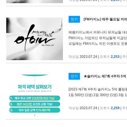
인기
[FM카지노] 매주 월요일 커
에펨카지노에서 커뮤니티 유저님들 대상
FM카지노 가입되신 유저님들께 지급단 지
요일에는 FM카지노 치킨 이벤트도 
작성일
2023.07.24 |
조회수
2,253
|
추
인기
★솔카지노 제7회 4주차 5억
[2023 제7회 4주차 솔카지노 5억 롤
1등 500만 (1명) 2등 300만 (1명) 3등 
작성일
2023.07.24 |
조회수
2,259
|
추