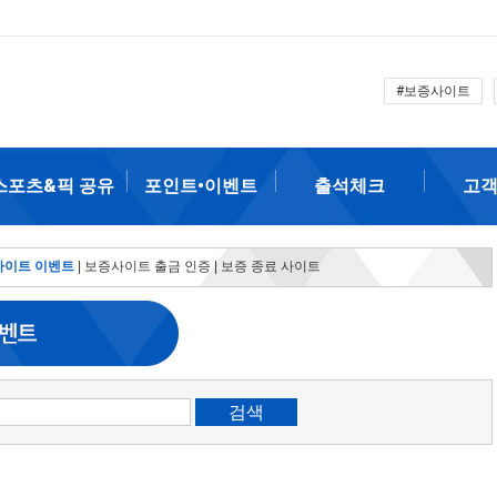
#보증사이트
스포츠&픽 공유
포인트•이벤트
출석체크
고
사이트 이벤트
|
보증사이트 출금 인증
|
보증 종료 사이트