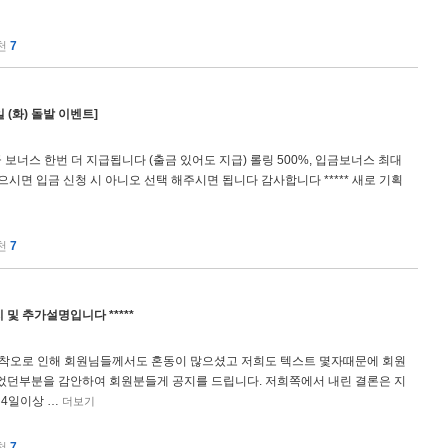
천
7
 (화) 돌발 이벤트]
금 보너스 한번 더 지급됩니다 (출금 있어도 지급) 롤링 500%, 입금보너스 최대
으시면 입금 신청 시 아니오 선택 해주시면 됩니다 감사합니다 ***** 새로 기획
천
7
지 및 추가설명입니다 *****
착오로 인해 회원님들께서도 혼동이 많으셨고 저희도 텍스트 몇자때문에 회원
던부분을 감안하여 회원분들게 공지를 드립니다. 저희쪽에서 내린 결론은 지
지 4일이상 …
더보기
천
7