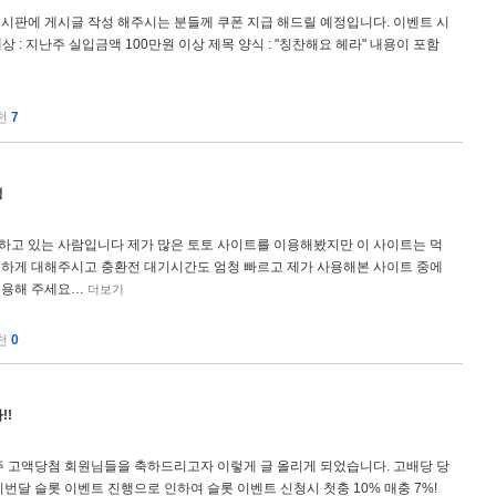
시판에 게시글 작성 해주시는 분들께 쿠폰 지급 해드릴 예정입니다. 이벤트 시
참여 대상 : 지난주 실입금액 100만원 이상 제목 양식 : "칭찬해요 헤라" 내용이 포함
천
7
성
하고 있는 사람입니다 제가 많은 토토 사이트를 이용해봤지만 이 사이트는 먹
절하게 대해주시고 충환전 대기시간도 엄청 빠르고 제가 사용해본 사이트 중에
이용해 주세요…
더보기
천
0
!!
주 고액당첨 회원님들을 축하드리고자 이렇게 글 올리게 되었습니다. 고배당 당
번달 슬롯 이벤트 진행으로 인하여 슬롯 이벤트 신청시 첫충 10% 매충 7%!