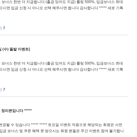
금 보너스 한번 더 지급됩니다 (출금 있어도 지급) 롤링 500%, 입금보너스 최대
으시면 입금 신청 시 아니오 선택 해주시면 됩니다 감사합니다 ***** 새로 기획
천
7
 (수) 돌발 이벤트]
금 보너스 한번 더 지급됩니다 (출금 있어도 지급) 롤링 500%, 입금보너스 최대
으시면 입금 신청 시 아니오 선택 해주시면 됩니다 감사합니다 ***** 새로 기획
천
7
 정리본입니다 *****
 변경될 수 있습니다 ***** ***** 토요일 이벤트 악용으로 해당되는 회원은 사전
**** 입금 보너스 및 쿠폰 혜택 못 받으시는 회원 분들은 주간 이벤트 참여 불가합니