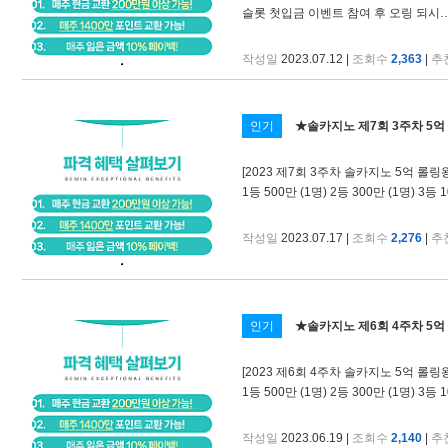
슬롯 첫입금 이벤트 참여 후 오링 되시
작성일
2023.07.12 |
조회수
2,363
|
추
인기
★솔카지노 제7회 3주차 5억
[2023 제7회 3주차 솔카지노 5억 롤
1등 500만 (1명) 2등 300만 (1명) 3등 
작성일
2023.07.17 |
조회수
2,276
|
추
인기
★솔카지노 제6회 4주차 5
[2023 제6회 4주차 솔카지노 5억 롤
1등 500만 (1명) 2등 300만 (1명) 3등 
작성일
2023.06.19 |
조회수
2,140
|
추