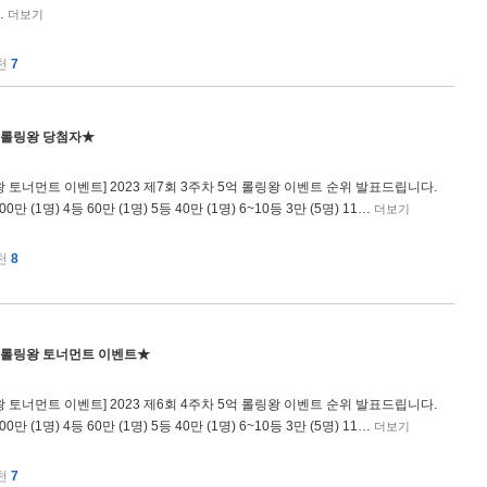
…
더보기
천
7
 롤링왕 당첨자★
링왕 토너먼트 이벤트] 2023 제7회 3주차 5억 롤링왕 이벤트 순위 발표드립니다.
100만 (1명) 4등 60만 (1명) 5등 40만 (1명) 6~10등 3만 (5명) 11…
더보기
천
8
억 롤링왕 토너먼트 이벤트★
링왕 토너먼트 이벤트] 2023 제6회 4주차 5억 롤링왕 이벤트 순위 발표드립니다.
100만 (1명) 4등 60만 (1명) 5등 40만 (1명) 6~10등 3만 (5명) 11…
더보기
천
7