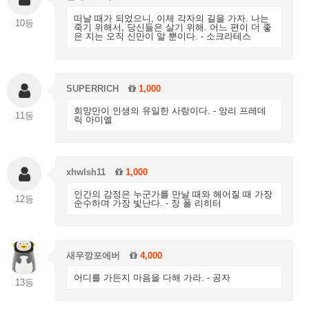
떠날 때가 되었으니, 이제 각자의 길을 가자. 나는
10등
죽기 위해서, 당신들은 살기 위해. 어느 편이 더 좋
은 지는 오직 신만이 알 뿐이다. - 소크라테스
SUPERRICH
1,000
희망만이 인생의 유일한 사랑이다. - 앙리 프레데
11등
릭 아미엘
xhwlsh11
1,000
인간의 감정은 누군가를 만날 때와 헤어질 때 가장
12등
순수하며 가장 빛난다. - 장 폴 리히터
새우깡포에버
4,000
어디를 가든지 마음을 다해 가라. - 공자
13등