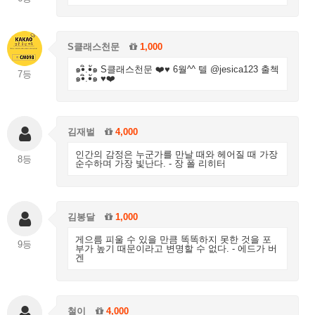
S클래스천문
1,000
​๑•ิ.•ั๑ S클래스천문 ❤️♥ 6월^^ 텔 @jesica123 출첵
7등
​๑•ิ.•ั๑ ♥❤️
김재벌
4,000
인간의 감정은 누군가를 만날 때와 헤어질 때 가장
8등
순수하며 가장 빛난다. - 장 폴 리히터
김봉달
1,000
게으름 피울 수 있을 만큼 똑똑하지 못한 것을 포
9등
부가 높기 때문이라고 변명할 수 없다. - 에드가 버
겐
철이
4,000