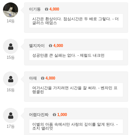
이기동
4,000
시간은 환상이다. 점심시간은 두 배로 그렇다. - 더
14등
글러스 애덤스
엘지자이
4,000
성공만큼 큰 실패는 없다. - 제럴드 내크먼
15등
아재
4,000
여가시간을 가지려면 시간을 잘 써라. - 벤자민 프
16등
랭클린
어렵다진짜
1,000
이별의 아픔 속에서만 사랑의 깊이를 알게 된다. -
17등
조지 앨리엇