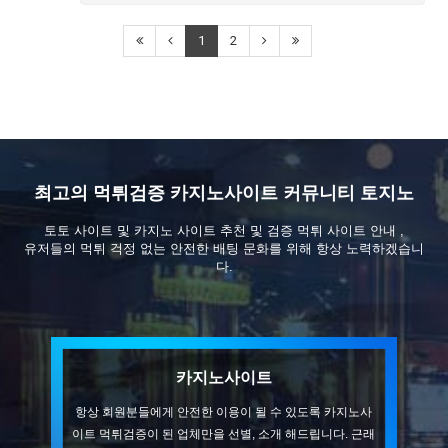
1
2
최고의 먹튀검증 카지노사이트 커뮤니티 토지노
토토 사이트 및 카지노 사이트 추천 및 검증 먹튀 사이트 안내 ,
유저들의 먹튀 걱정 없는 안전한 배팅 문화를 위해 항상 노력하겠습니
다.
카지노사이트
항상 회원분들에게 안전한 이용이 될 수 있도록 카지노사
이트 먹튀검증이 된 업체만을 선별, 소개 해드립니다. 근래