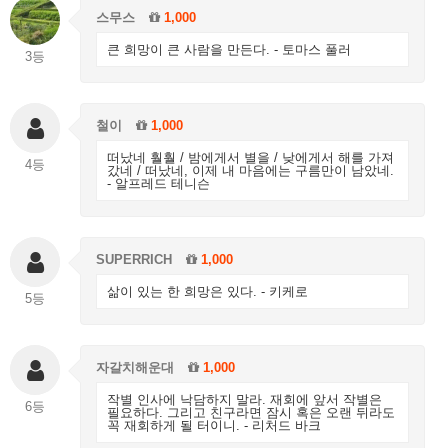
스무스
1,000
큰 희망이 큰 사람을 만든다. - 토마스 풀러
3등
철이
1,000
떠났네 훨훨 / 밤에게서 별을 / 낮에게서 해를 가져
4등
갔네 / 떠났네, 이제 내 마음에는 구름만이 남았네.
- 알프레드 테니슨
SUPERRICH
1,000
삶이 있는 한 희망은 있다. - 키케로
5등
자갈치해운대
1,000
작별 인사에 낙담하지 말라. 재회에 앞서 작별은
6등
필요하다. 그리고 친구라면 잠시 혹은 오랜 뒤라도
꼭 재회하게 될 터이니. - 리처드 바크