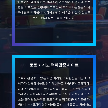
에 들어서 먹튀를 하는 업체들이 너무 많아 졌습니다. 완전
판을 치고 있는 상황이며 그로인 해 피해보시는 분들이 너
무나 많은 상황입니다. 항상 안전한 이용을 하실 수 있도록
토지노에서 힘쓰도록 하겠습니다.
토토 카지노 먹튀검증 사이트
먹튀가 판을 치고 있는 요즘 이러한 먹튀현상들 때문에 그
에따라 검증업체들도 많이 발생하고 있습니다. 그렇기 때
문에 검증업체 또한 신생 업체들이 많습니다. 아무 광고나
보시고 가입하 시게 되면 피해를 입으실 수 있습니다. 토지
노는 오래된 노하우로 토토 카지노 먹튀검증 사이트를 자
신합니다 내일처럼 회원 여러분들의 피해를 돕고 처리해드