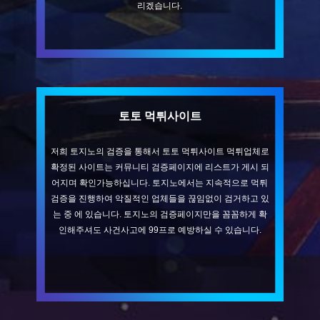
리겠습니다.
토토 먹튀사이트
저희 토지노의 검증을 통해서 토토 먹튀사이트 먹튀업체로
확정된 사이트는 커뮤니티 검증페이지에 리스트가 게시 되
어지며 확인가능하십니다. 토지노에서는 지속적으로 먹튀
검증을 진행하여 악질적인 업체들을 끊임없이 검거하고 있
는 중 에 있습니다. 토지노의 검증페이지만을 꼼꼼하게 확
인해주셔도 사건사고에 99프로 예방하실 수 있습니다.