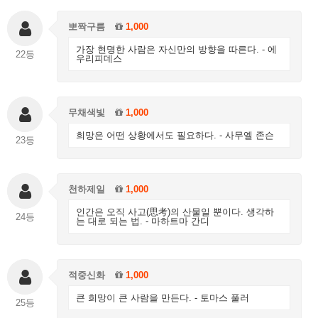
뽀짝구름
1,000
가장 현명한 사람은 자신만의 방향을 따른다. - 에
22등
우리피데스
무채색빛
1,000
희망은 어떤 상황에서도 필요하다. - 사무엘 존슨
23등
천하제일
1,000
인간은 오직 사고(思考)의 산물일 뿐이다. 생각하
24등
는 대로 되는 법. - 마하트마 간디
적중신화
1,000
큰 희망이 큰 사람을 만든다. - 토마스 풀러
25등