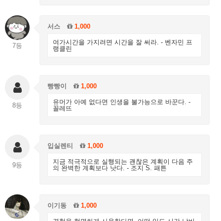
서스
1,000
여가시간을 가지려면 시간을 잘 써라. - 벤자민 프
7등
랭클린
빵빵이
1,000
유머가 아예 없다면 인생을 불가능으로 바꾼다. -
8등
꼴레뜨
입실렌티
1,000
지금 적극적으로 실행되는 괜찮은 계획이 다음 주
9등
의 완벽한 계획보다 낫다. - 조지 S. 패튼
이기동
1,000