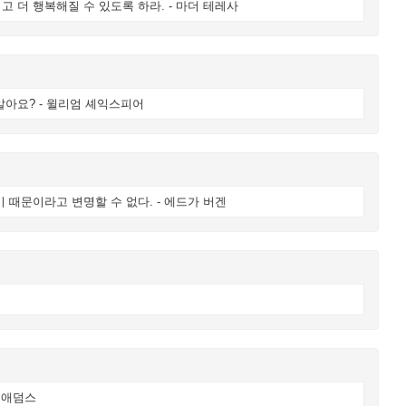
 더 행복해질 수 있도록 하라. - 마더 테레사
알아요? - 윌리엄 셰익스피어
 때문이라고 변명할 수 없다. - 에드가 버겐
 애덤스