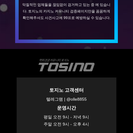
악질적인 업체들을 끊임없이 검거하고 있는 중 에 있습니
다. 토지노의 카지노 커뮤니티 검증페이지만을 꼼꼼하게
확인해주셔도 사건사고에 99프로 예방하실 수 있습니다.
토지노 고객센터
텔레그램 | @olle8855
운영시간
평일 오전 9시 - 저녁 9시
주말 오전 9시 - 오후 4시