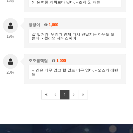
18등
의 완벽한 계획보다 낫다. - 조지 S. 패튼
빵빵이
1,000
잘 있거라! 우리가 언제 다시 만날지는 아무도 모
19등
른다. - 윌리엄 셰익스피어
오오블랙팀
1,000
시간은 너무 없고 할 일도 너무 없다. - 오스카 레반
20등
트
1