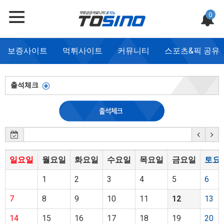
0
보증사이트
먹튀사이트
커뮤니티
스포츠&픽 공유
출석체크
일요일
월요일
화요일
수요일
목요일
금요일
토요
1
2
3
4
5
6
7
8
9
10
11
12
13
14
15
16
17
18
19
20